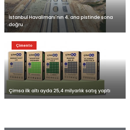
İstanbul Havalimanı'nın 4. ana pistinde sona
doğru
Çimento
Çimsa ilk altı ayda 25,4 milyarlık satış yaptı