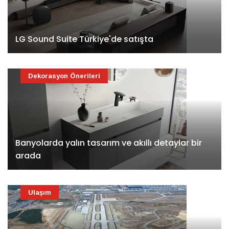
LG Sound Suite Türkiye'de satışta
Dekorasyon Önerileri
Banyolarda yalın tasarım ve akıllı detaylar bir
arada
Ulaşım