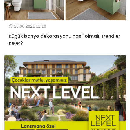
19.06.2021 11:10
Küçük banyo dekorasyonu nasıl olmalı, trendler
neler?