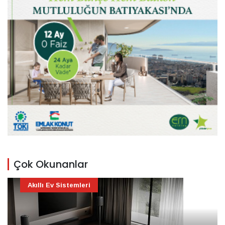
Çok Okunanlar
Akıllı Ev Sistemleri