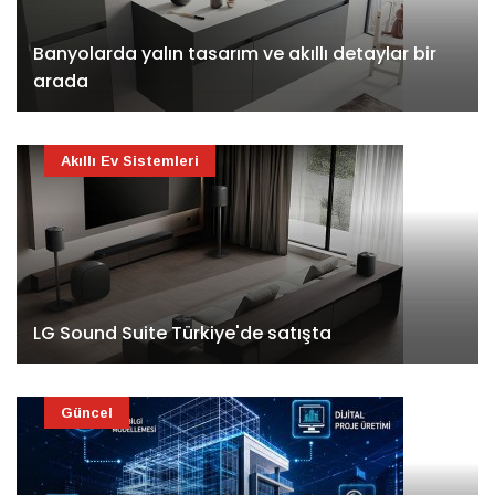
Banyolarda yalın tasarım ve akıllı detaylar bir
arada
Akıllı Ev Sistemleri
LG Sound Suite Türkiye'de satışta
Güncel