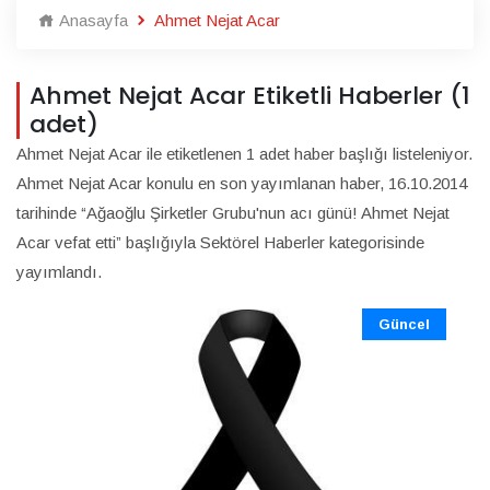
Anasayfa
Ahmet Nejat Acar
Ahmet Nejat Acar Etiketli Haberler (1
adet)
Ahmet Nejat Acar ile etiketlenen 1 adet haber başlığı listeleniyor.
Ahmet Nejat Acar konulu en son yayımlanan haber, 16.10.2014
tarihinde “Ağaoğlu Şirketler Grubu'nun acı günü! Ahmet Nejat
Acar vefat etti” başlığıyla Sektörel Haberler kategorisinde
yayımlandı.
Güncel