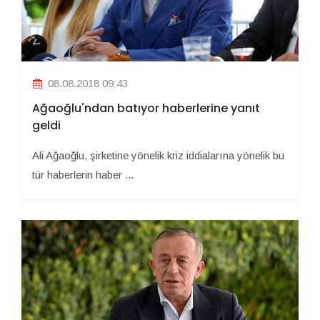
08.08.2018 09:43
Ağaoğlu'ndan batıyor haberlerine yanıt
geldi
Ali Ağaoğlu, şirketine yönelik kriz iddialarına yönelik bu
tür haberlerin haber ...