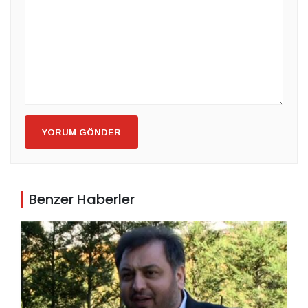
YORUM GÖNDER
Benzer Haberler