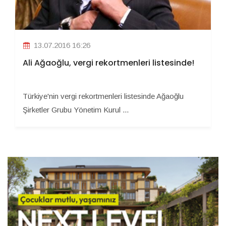
13.07.2016 16:26
Ali Ağaoğlu, vergi rekortmenleri listesinde!
Türkiye'nin vergi rekortmenleri listesinde Ağaoğlu
Şirketler Grubu Yönetim Kurul ...