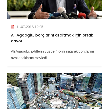
11.07.2018 12:05
Ali Ağaoğlu, borçlarını azaltmak için ortak
arıyor!
Ali Ağaoğlu, aktiflerin yüzde 4-5'ini satarak borçlarını
azaltacaklarını söyledi ...