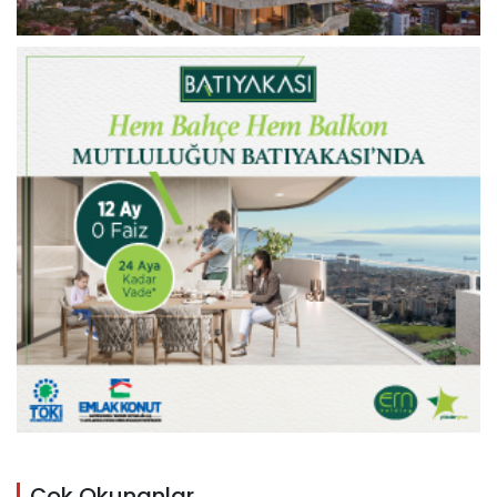
Çok Okunanlar