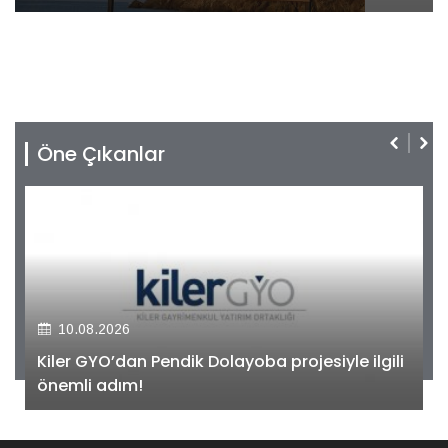
Öne Çıkanlar
10.08.2026
Kiler GYO’dan Pendik Dolayoba projesiyle ilgili
önemli adım!