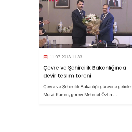
11.07.2018 11:33
Çevre ve Şehircilik Bakanlığında
devir teslim töreni
Çevre ve Şehircilik Bakanlığı görevine getirile
Murat Kurum, görevi Mehmet Özha ...