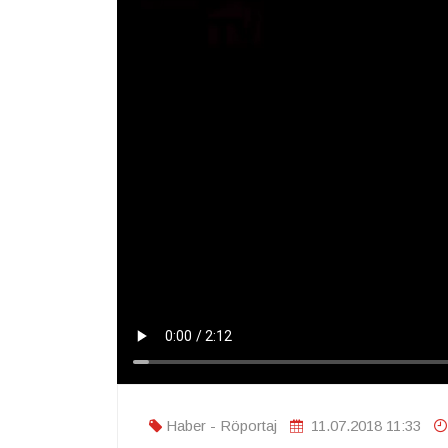
Haber - Röportaj
11.07.2018 11:33