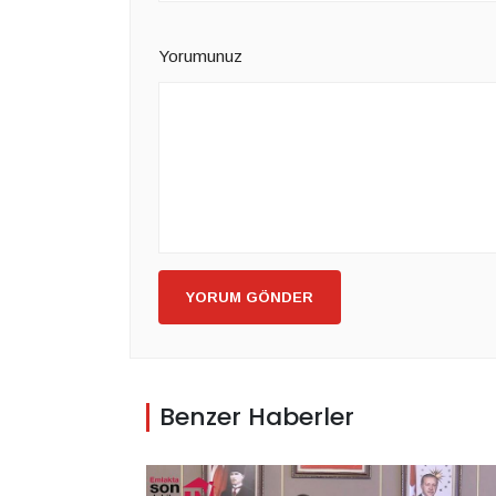
Yorumunuz
YORUM GÖNDER
Benzer Haberler