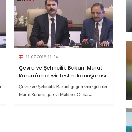
11.07.2018 11:24
Çevre ve Şehircilik Bakanı Murat
Kurum'un devir teslim konuşması
n
Çevre ve Şehircilik Bakanlığı görevine getirilen
Murat Kurum, görevi Mehmet Özha ...