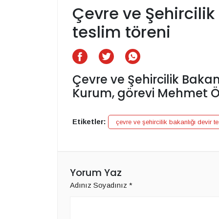
Çevre ve Şehircilik
teslim töreni
Çevre ve Şehircilik Bakan
Kurum, görevi Mehmet Öz
Etiketler:
çevre ve şehircilik bakanlığı devir t
Yorum Yaz
Adınız Soyadınız
*