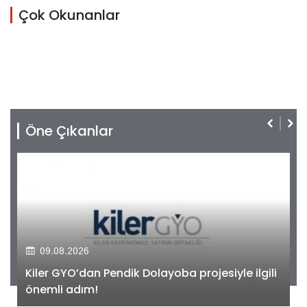
Çok Okunanlar
Öne Çıkanlar
09.08.2026
Kiler GYO’dan Pendik Dolayoba projesiyle ilgili
önemli adım!