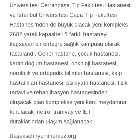
Üniversitesi Cerrahpaşa Tıp Fakültesi Hastanesi
ve İstanbul Üniversitesi Çapa Tıp Fakültesi
Hastanesi'nden de büyük olacak yeni kompleks
2682 yatak kapasiteli 8 farklı hastaneyi
kapsayan bir entegre sağlık kampüsü olarak
tasarlandı. Genel hastane, çocuk hastanesi,
kadın doğum hastanesi, onkoloji hastanesi,
nörolojik ve ortopedik bilimler hastanesi, kalp
hastalıkları hastanesi, psikiyatri hastanesi, fizik
tedavi ve rehabilitasyon hastanesinden
oluşacak olan komplekse yeni kent meydanına
kurulacak metro, tramvay ve İETT
duraklarından ulaşım sağlanacak.
Başaksehiryenimerkez.org