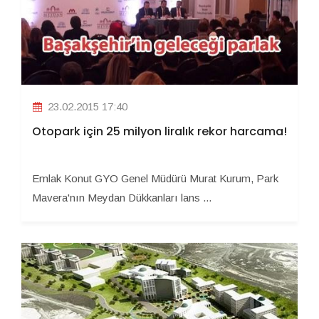
23.02.2015 17:40
Otopark için 25 milyon liralık rekor harcama!
Emlak Konut GYO Genel Müdürü Murat Kurum, Park
Mavera'nın Meydan Dükkanları lans ...