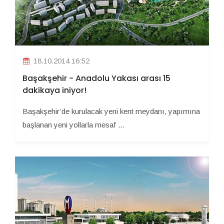
18.10.2014 16:52
Başakşehir - Anadolu Yakası arası 15
dakikaya iniyor!
Başakşehir’de kurulacak yeni kent meydanı, yapımına
başlanan yeni yollarla mesaf ...