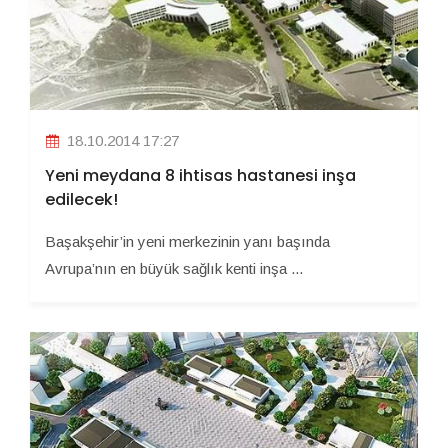
18.10.2014 17:27
Yeni meydana 8 ihtisas hastanesi inşa
edilecek!
Başakşehir’in yeni merkezinin yanı başında
Avrupa’nın en büyük sağlık kenti inşa ...