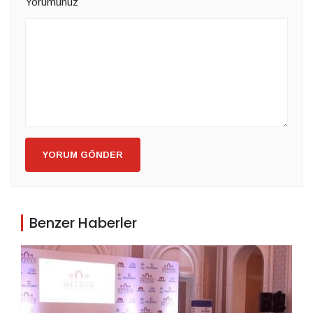
Yorumunuz
YORUM GÖNDER
Benzer Haberler