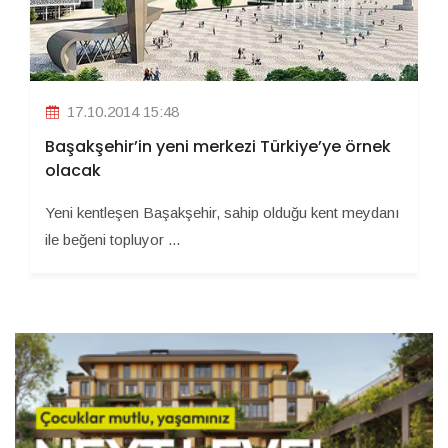
17.10.2014 15:48
Başakşehir’in yeni merkezi Türkiye’ye örnek
olacak
Yeni kentleşen Başakşehir, sahip olduğu kent meydanı
ile beğeni topluyor ...