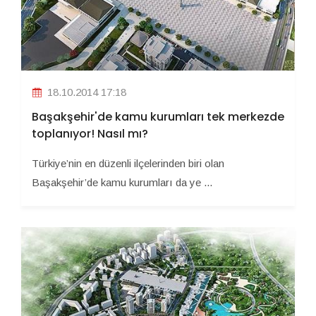
18.10.2014 17:18
Başakşehir'de kamu kurumları tek merkezde
toplanıyor! Nasıl mı?
Türkiye’nin en düzenli ilçelerinden biri olan
Başakşehir’de kamu kurumları da ye ...