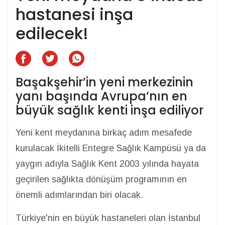
hastanesi inşa
edilecek!
Başakşehir’in yeni merkezinin
yanı başında Avrupa’nın en
büyük sağlık kenti inşa ediliyor
Yeni kent meydanına birkaç adım mesafede
kurulacak İkitelli Entegre Sağlık Kampüsü ya da
yaygın adıyla Sağlık Kent 2003 yılında hayata
geçirilen sağlıkta dönüşüm programının en
önemli adımlarından biri olacak.
Türkiye'nin en büyük hastaneleri olan İstanbul