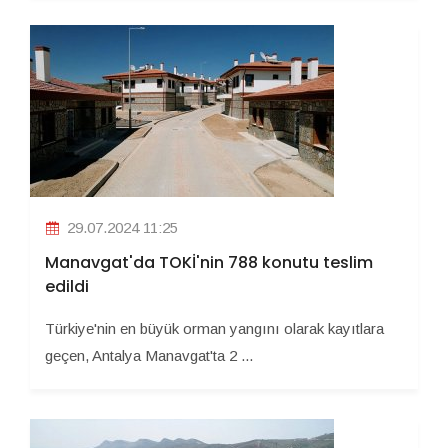
29.07.2024 11:25
Manavgat'da TOKİ'nin 788 konutu teslim
edildi
Türkiye'nin en büyük orman yangını olarak kayıtlara
geçen, Antalya Manavgat'ta 2 ...