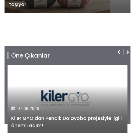
taşıyor
Öne Çıkanlar
07.08.2026
Kiler GYO’dan Pendik Dolayoba projesiyle ilgili
önemli adım!