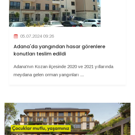
05.07.2024 09:26
Adana'da yangından hasar görenlere
konutları teslim edildi
Adana'nın Kozan ilçesinde 2020 ve 2021 yıllarında
meydana gelen orman yangınları ...