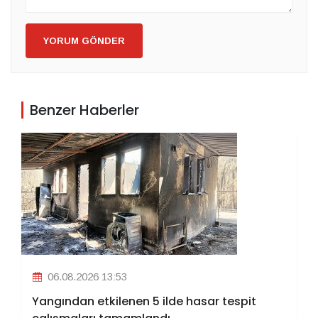
YORUM GÖNDER
Benzer Haberler
06.08.2026 13:53
Yangından etkilenen 5 ilde hasar tespit