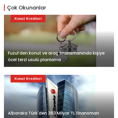
Çok Okunanlar
Konut Kredileri
Fuzul’den konut ve araç finansmanında kişiye
özel terzi usulü planlama
Konut Kredileri
Albaraka Türk'den 363 Milyar TL finansman