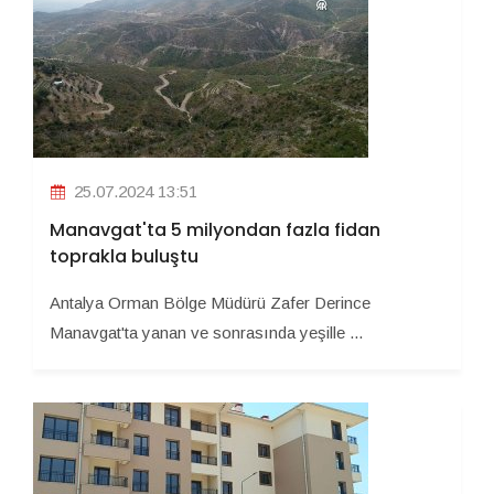
25.07.2024 13:51
Manavgat'ta 5 milyondan fazla fidan
toprakla buluştu
Antalya Orman Bölge Müdürü Zafer Derince
Manavgat'ta yanan ve sonrasında yeşille ...