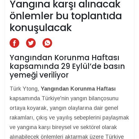
Yangına karşı alınacak
önlemler bu toplantıda
konuşulacak
Yangından Korunma Haftası
kapsamında 29 Eylül’de basın
yemeği veriliyor
Türk Ytong,
Yangından Korunma Haftası
kapsamında Türkiye'nin yangın bilançosunu
ortaya koyarak, yangın olaylarına dair genel
rakamları, çıkış ve yayılış sebeplerini paylaşmak
ve yangına karşı bireysel ve sektörel olarak
alınabilecek önlemleri aktarmak üzere Türkiye