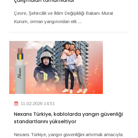
çalışmaları tamamlandı
Çevre, Şehircilik ve İklim Değişikliği Bakanı Murat
Kurum, orman yangınından etk ...
11.02.2026 14:51
Nexans Türkiye, kablolarda yangın güvenliği
standartlarını yükseltiyor
Nexans Türkiye, yangın güvenliğini artırmak amacıyla