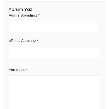
Yorum Yaz
Adınız Soyadınız
*
ePosta Adresiniz
*
Yorumunuz