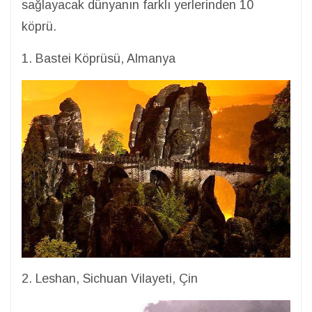
sağlayacak dünyanın farklı yerlerinden 10
köprü.
1. Bastei Köprüsü, Almanya
2. Leshan, Sichuan Vilayeti, Çin