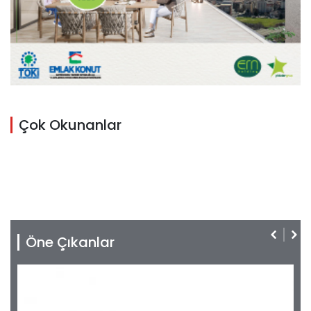
Çok Okunanlar
Öne Çıkanlar