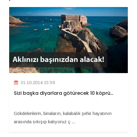
31.10.2014 15:59
Sizi başka diyarlara götürecek 10 köprü…
Gökdelenlerin, binaların, kalabalık şehir hayatının
arasında sıkışıp kalıyoruz ç ...