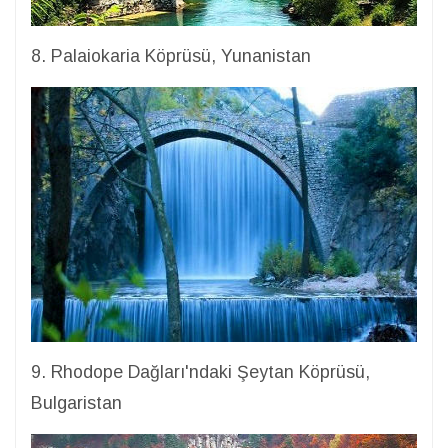
8. Palaiokaria Köprüsü, Yunanistan
9. Rhodope Dağları'ndaki Şeytan Köprüsü,
Bulgaristan