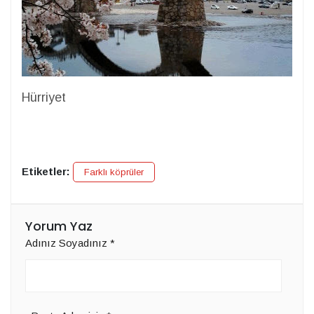
Hürriyet
Etiketler:
Farklı köprüler
Yorum Yaz
Adınız Soyadınız
*