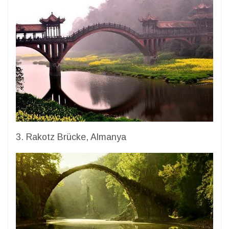
3. Rakotz Brücke, Almanya