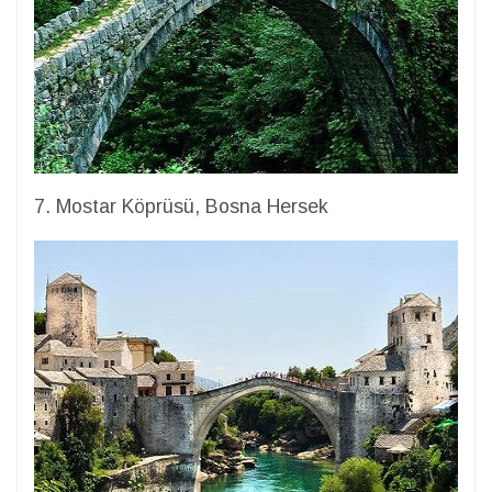
7. Mostar Köprüsü, Bosna Hersek