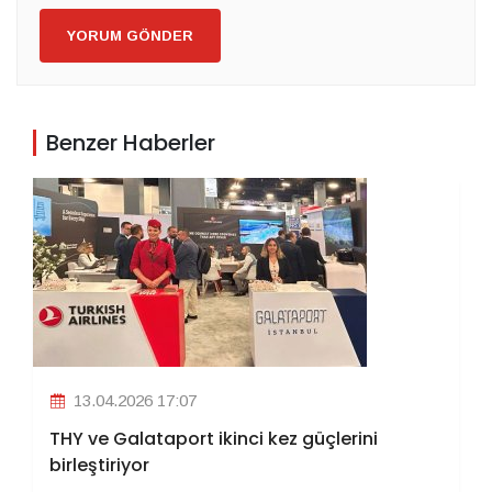
YORUM GÖNDER
Benzer Haberler
13.04.2026 17:07
THY ve Galataport ikinci kez güçlerini
birleştiriyor