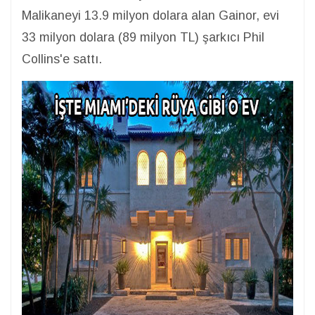
Malikaneyi 13.9 milyon dolara alan Gainor, evi
33 milyon dolara (89 milyon TL) şarkıcı Phil
Collins'e sattı.