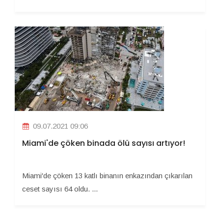
09.07.2021 09:06
Miami'de çöken binada ölü sayısı artıyor!
Miami'de çöken 13 katlı binanın enkazından çıkarılan
ceset sayısı 64 oldu. ...