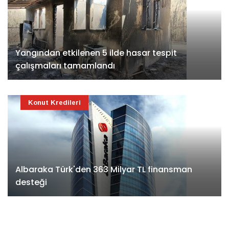
Yangından etkilenen 5 ilde hasar tespit
çalışmaları tamamlandı
Konut Kredileri
Albaraka Türk'den 363 Milyar TL finansman
desteği