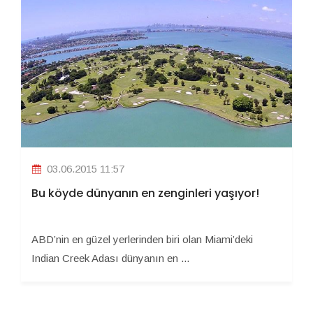
03.06.2015 11:57
Bu köyde dünyanın en zenginleri yaşıyor!
ABD’nin en güzel yerlerinden biri olan Miami’deki
Indian Creek Adası dünyanın en ...