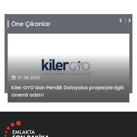
Öne Çıkanlar
07.08.2026
Kiler GYO’dan Pendik Dolayoba projesiyle ilgili
önemli adım!