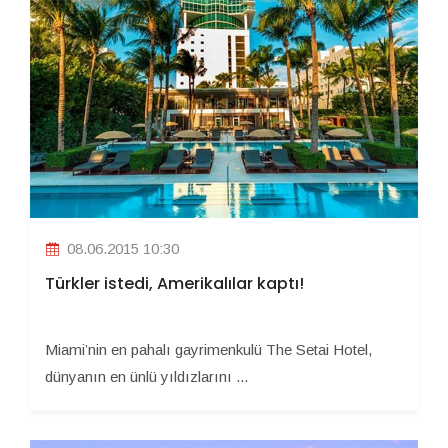
08.06.2015 10:30
Türkler istedi, Amerikalılar kaptı!
Miami’nin en pahalı gayrimenkulü The Setai Hotel,
dünyanın en ünlü yıldızlarını ...