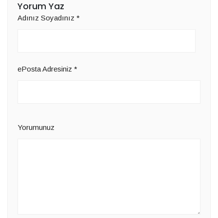
Yorum Yaz
Adınız Soyadınız
*
ePosta Adresiniz
*
Yorumunuz