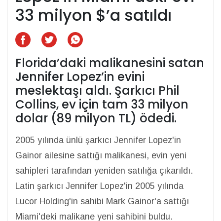
33 milyon $’a satıldı
Florida’daki malikanesini satan
Jennifer Lopez’in evini
meslektaşı aldı. Şarkıcı Phil
Collins, ev için tam 33 milyon
dolar (89 milyon TL) ödedi.
2005 yılında ünlü şarkıcı Jennifer Lopez'in
Gainor ailesine sattığı malikanesi, evin yeni
sahipleri tarafından yeniden satılığa çıkarıldı.
Latin şarkıcı Jennifer Lopez'in 2005 yılında
Lucor Holding'in sahibi Mark Gainor'a sattığı
Miami'deki malikane yeni sahibini buldu.