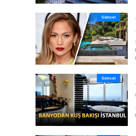
Güncel
Güncel