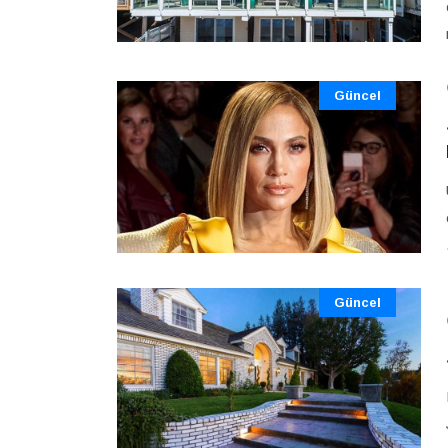
Güncel
Güncel