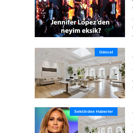
Güncel
Sektörden Haberler