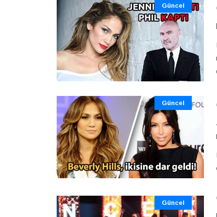
Güncel
Güncel
Güncel