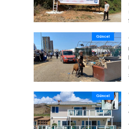
Güncel
Güncel