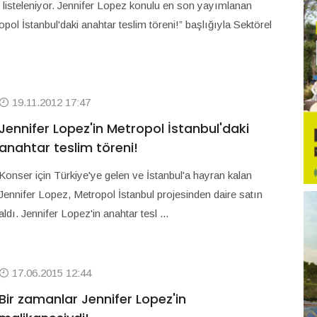
ı listeleniyor. Jennifer Lopez konulu en son yayımlanan
pol İstanbul'daki anahtar teslim töreni!” başlığıyla Sektörel
19.11.2012 17:47
Jennifer Lopez'in Metropol İstanbul'daki
anahtar teslim töreni!
Konser için Türkiye'ye gelen ve İstanbul'a hayran kalan
Jennifer Lopez, Metropol İstanbul projesinden daire satın
aldı. Jennifer Lopez'in anahtar tesl ...
17.06.2015 12:44
Bir zamanlar Jennifer Lopez'in