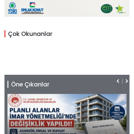
Çok Okunanlar
Öne Çıkanlar