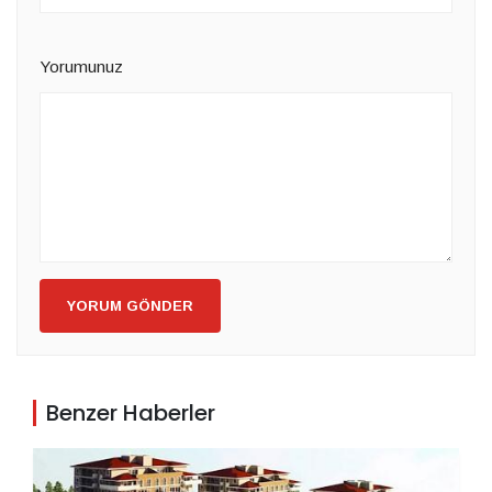
Yorumunuz
YORUM GÖNDER
Benzer Haberler