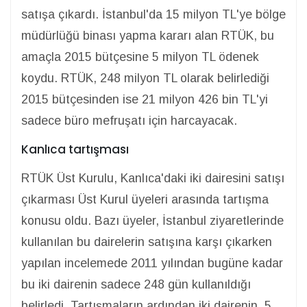
satışa çıkardı. İstanbul'da 15 milyon TL'ye bölge
müdürlüğü binası yapma kararı alan RTÜK, bu
amaçla 2015 bütçesine 5 milyon TL ödenek
koydu. RTÜK, 248 milyon TL olarak belirlediği
2015 bütçesinden ise 21 milyon 426 bin TL'yi
sadece büro mefruşatı için harcayacak.
Kanlıca tartışması
RTÜK Üst Kurulu, Kanlıca'daki iki dairesini satışı
çıkarması Üst Kurul üyeleri arasında tartışma
konusu oldu. Bazı üyeler, İstanbul ziyaretlerinde
kullanılan bu dairelerin satışına karşı çıkarken
yapılan incelemede 2011 yılından bugüne kadar
bu iki dairenin sadece 248 gün kullanıldığı
belirledi. Tartışmaların ardından iki dairenin, 5