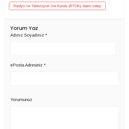
Radyo ve Televizyon Üst Kurulu (RTÜK) daire satışı
Yorum Yaz
Adınız Soyadınız
*
ePosta Adresiniz
*
Yorumunuz