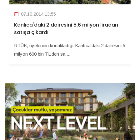
07.10.2014 13:55
Kanlıca'daki 2 dairesini 5.6 milyon liradan
satışa çıkardı
RTÜK, üyelerinin konakladığı Kanlıca’daki 2 dairesini 5
milyon 600 bin TL’den sa ...