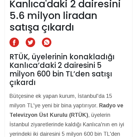
Kanlıca'daki 2 dairesini
5.6 milyon liradan
satışa çıkardı
RTÜK, üyelerinin konakladığı
Kanlıca’daki 2 dairesini 5
milyon 600 bin TL’den satışı
çıkardı
Bütçesine ek yapan kurum, İstanbul'da 15
milyon TL'ye yeni bir bina yaptırıyor.
Radyo ve
Televizyon Üst Kurulu (RTÜK)
, üyelerin
İstanbul ziyaretlerinde kaldığı Kanlıca'nın en iyi
yerindeki iki dairesini 5 milyon 600 bin TL'den