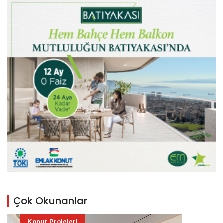
Çok Okunanlar
Konut Projeleri