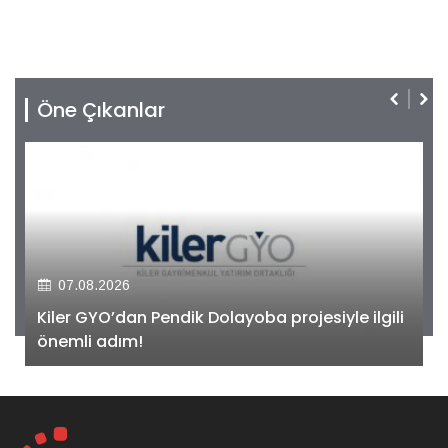
Öne Çıkanlar
07.08.2026
Kiler GYO’dan Pendik Dolayoba projesiyle ilgili
önemli adım!