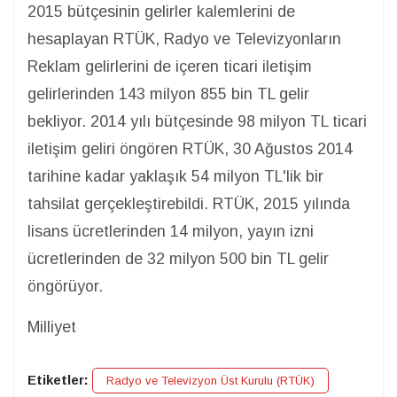
2015 bütçesinin gelirler kalemlerini de
hesaplayan RTÜK, Radyo ve Televizyonların
Reklam gelirlerini de içeren ticari iletişim
gelirlerinden 143 milyon 855 bin TL gelir
bekliyor. 2014 yılı bütçesinde 98 milyon TL ticari
iletişim geliri öngören RTÜK, 30 Ağustos 2014
tarihine kadar yaklaşık 54 milyon TL'lik bir
tahsilat gerçekleştirebildi. RTÜK, 2015 yılında
lisans ücretlerinden 14 milyon, yayın izni
ücretlerinden de 32 milyon 500 bin TL gelir
öngörüyor.
Milliyet
Etiketler:
Radyo ve Televizyon Üst Kurulu (RTÜK)