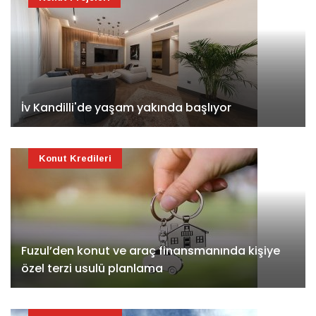
İv Kandilli'de yaşam yakında başlıyor
Konut Kredileri
Fuzul’den konut ve araç finansmanında kişiye
özel terzi usulü planlama