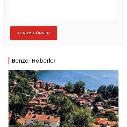
YORUM GÖNDER
Benzer Haberler