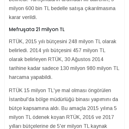
milyon 600 bin TL bedelle satışa çıkarılmasına
karar verildi.
Mefruşata 21 milyon TL
RTÜK, 2015 yılı bütçesini 248 milyon TL olarak
belirledi. 2014 yılı bütçesini 457 milyon TL
olarak belirleyen RTÜK, 30 Ağustos 2014
tarihine kadar sadece 130 milyon 980 milyon TL
harcama yapabildi.
RTÜK 15 milyon TL'ye mal olması öngörülen
İstanbul'da bölge müdürlüğü binası yapımını da
bütçe kapsamına aldı. Bu amaçla 2015 yılına 5
milyon TL ödenek koyan RTÜK, 2016 ve 2017
yılları bütçelerine de 5'er milyon TL kaynak