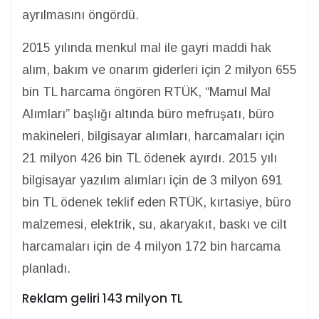
ayrılmasını öngördü.
2015 yılında menkul mal ile gayri maddi hak
alım, bakım ve onarım giderleri için 2 milyon 655
bin TL harcama öngören RTÜK, “Mamul Mal
Alımları” başlığı altında büro mefruşatı, büro
makineleri, bilgisayar alımları, harcamaları için
21 milyon 426 bin TL ödenek ayırdı. 2015 yılı
bilgisayar yazılım alımları için de 3 milyon 691
bin TL ödenek teklif eden RTÜK, kırtasiye, büro
malzemesi, elektrik, su, akaryakıt, baskı ve cilt
harcamaları için de 4 milyon 172 bin harcama
planladı.
Reklam geliri 143 milyon TL