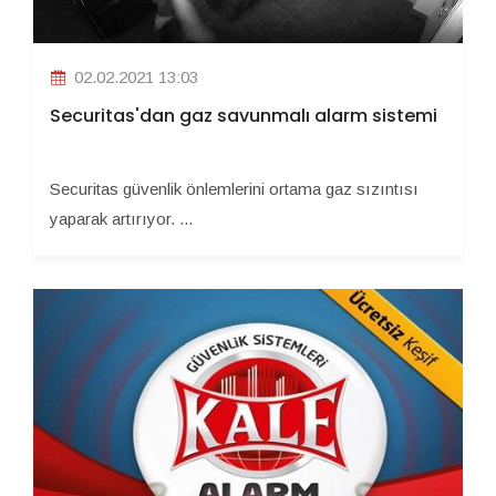
02.02.2021 13:03
Securitas'dan gaz savunmalı alarm sistemi
Securitas güvenlik önlemlerini ortama gaz sızıntısı
yaparak artırıyor. ...