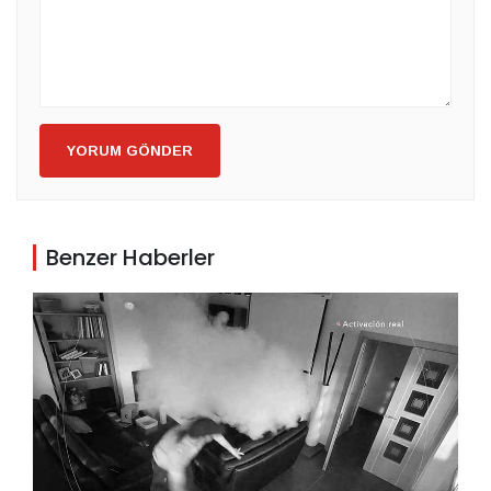
YORUM GÖNDER
Benzer Haberler