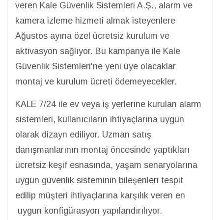
veren Kale Güvenlik Sistemleri A.Ş., alarm ve
kamera izleme hizmeti almak isteyenlere
Ağustos ayına özel ücretsiz kurulum ve
aktivasyon sağlıyor. Bu kampanya ile Kale
Güvenlik Sistemleri'ne yeni üye olacaklar
montaj ve kurulum ücreti ödemeyecekler.
KALE 7/24 ile ev veya iş yerlerine kurulan alarm
sistemleri, kullanıcıların ihtiyaçlarına uygun
olarak dizayn ediliyor. Uzman satış
danışmanlarının montaj öncesinde yaptıkları
ücretsiz keşif esnasında, yaşam senaryolarına
uygun güvenlik sisteminin bileşenleri tespit
edilip müşteri ihtiyaçlarına karşılık veren en
uygun konfigürasyon yapılandırılıyor.