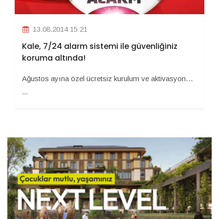
13.08.2014 15:21
Kale, 7/24 alarm sistemi ile güvenliğiniz
koruma altında!
Ağustos ayına özel ücretsiz kurulum ve aktivasyon…
...