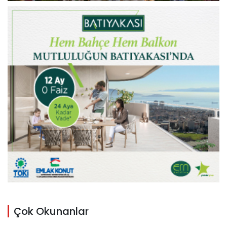
Çok Okunanlar