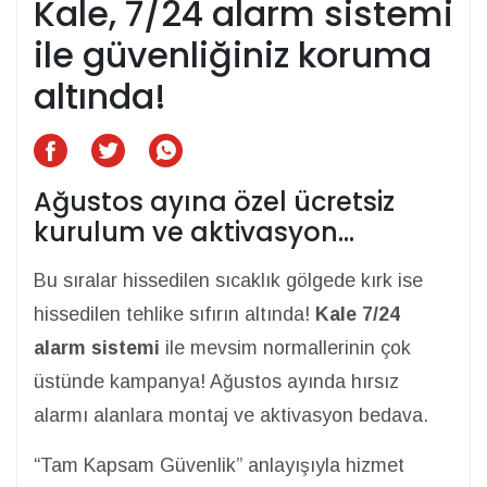
Kale, 7/24 alarm sistemi
ile güvenliğiniz koruma
altında!
Ağustos ayına özel ücretsiz
kurulum ve aktivasyon…
Bu sıralar hissedilen sıcaklık gölgede kırk ise
hissedilen tehlike sıfırın altında!
Kale 7/24
alarm sistemi
ile mevsim normallerinin çok
üstünde kampanya! Ağustos ayında hırsız
alarmı alanlara montaj ve aktivasyon bedava.
“Tam Kapsam Güvenlik” anlayışıyla hizmet