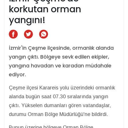
korkutan orman
yangını!
İzmir'in Çeşme ilçesinde, ormanlık alanda
yangın çıktı. Bölgeye sevk edilen ekipler,
yangına havadan ve karadan müdahale
ediyor.
Çeşme ilçesi Karareis yolu üzerindeki ormanlık
alanda bugün saat 07.30 sıralarında yangın
çıktı. Yükselen dumanları gören vatandaşlar,
durumu Orman Bölge Müdürlüğü'ne bildirdi.
Bunun üzerine bölgeye Orman Bölge