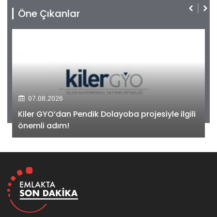
Öne Çıkanlar
07.08.2026
Kiler GYO’dan Pendik Dolayoba projesiyle ilgili
önemli adım!