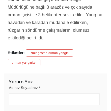
Müdürlüğü'ne bağlı 3 arazöz ve çok sayıda
orman işçisi ile 3 helikopter sevk edildi. Yangına
havadan ve karadan müdahale edilirken,
rüzgarın söndürme çalışmalarını olumsuz
etkilediği belirtildi.
Etiketler:
izmir çeşme orman yangını
orman yangınları
Yorum Yaz
Adınız Soyadınız
*