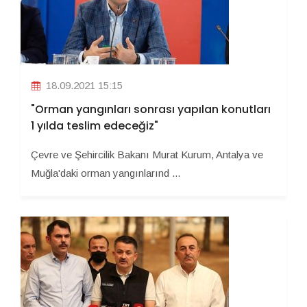
18.09.2021 15:15
"Orman yangınları sonrası yapılan konutları
1 yılda teslim edeceğiz"
Çevre ve Şehircilik Bakanı Murat Kurum, Antalya ve
Muğla'daki orman yangınlarınd ...