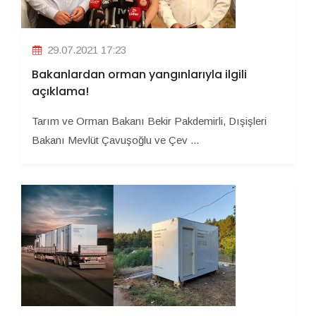
29.07.2021 17:23
Bakanlardan orman yangınlarıyla ilgili
açıklama!
Tarım ve Orman Bakanı Bekir Pakdemirli, Dışişleri
Bakanı Mevlüt Çavuşoğlu ve Çev ...