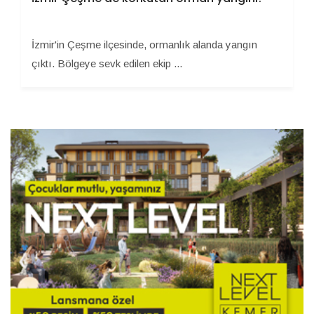
İzmir'in Çeşme ilçesinde, ormanlık alanda yangın
çıktı. Bölgeye sevk edilen ekip ...