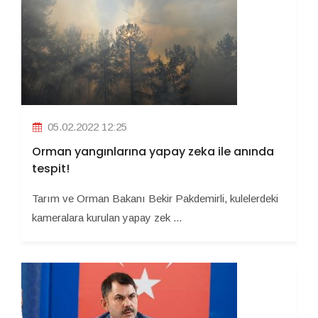
05.02.2022 12:25
Orman yangınlarına yapay zeka ile anında
tespit!
Tarım ve Orman Bakanı Bekir Pakdemirli, kulelerdeki
kameralara kurulan yapay zek ...