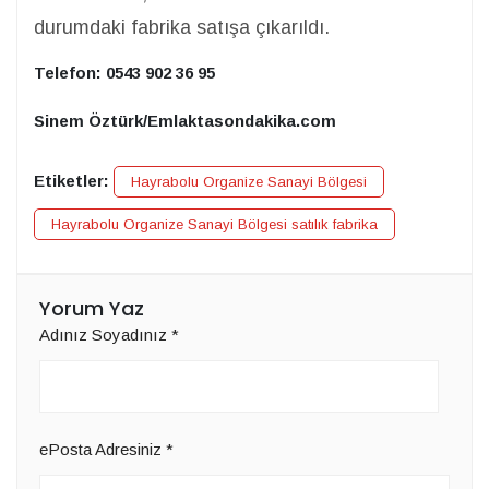
durumdaki fabrika satışa çıkarıldı.
Telefon: 0543 902 36 95
Sinem Öztürk/Emlaktasondakika.com
Etiketler:
Hayrabolu Organize Sanayi Bölgesi
Hayrabolu Organize Sanayi Bölgesi satılık fabrika
Yorum Yaz
Adınız Soyadınız
*
ePosta Adresiniz
*