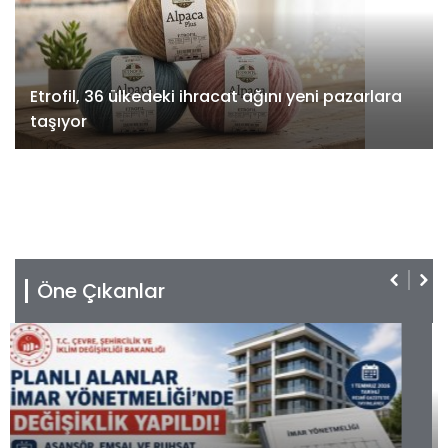
Etrofil, 36 ülkedeki ihracat ağını yeni pazarlara
taşıyor
Öne Çıkanlar