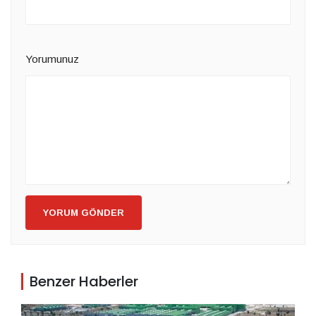
Yorumunuz
YORUM GÖNDER
Benzer Haberler