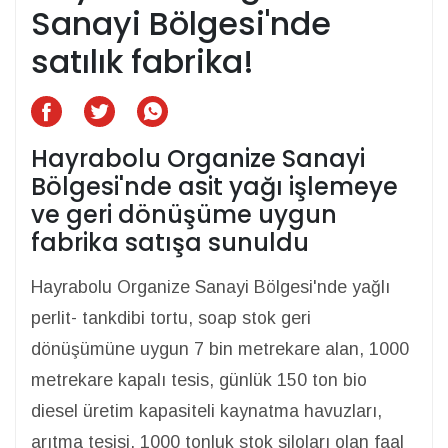
Sanayi Bölgesi'nde
satılık fabrika!
Hayrabolu Organize Sanayi
Bölgesi'nde asit yağı işlemeye
ve geri dönüşüme uygun
fabrika satışa sunuldu
Hayrabolu Organize Sanayi Bölgesi'nde yağlı
perlit- tankdibi tortu, soap stok geri
dönüşümüne uygun 7 bin metrekare alan, 1000
metrekare kapalı tesis, günlük 150 ton bio
diesel üretim kapasiteli kaynatma havuzları,
arıtma tesisi, 1000 tonluk stok siloları olan faal