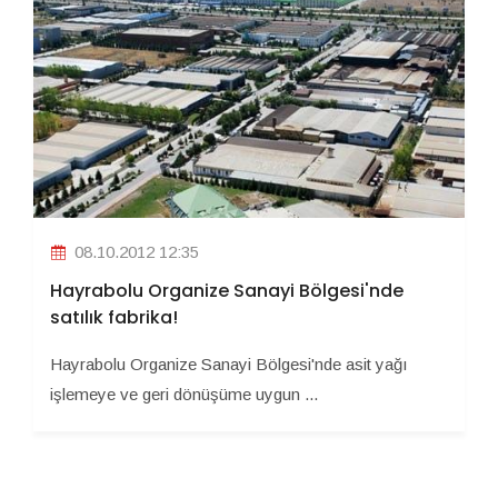
08.10.2012 12:35
Hayrabolu Organize Sanayi Bölgesi'nde
satılık fabrika!
Hayrabolu Organize Sanayi Bölgesi'nde asit yağı
işlemeye ve geri dönüşüme uygun ...