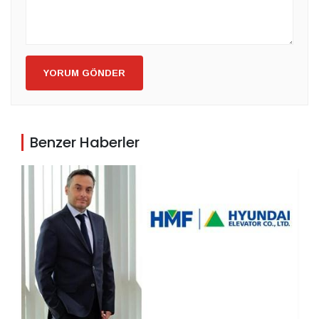
YORUM GÖNDER
Benzer Haberler