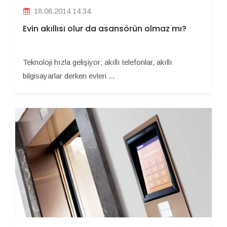
18.08.2014 14:34
Evin akıllısı olur da asansörün olmaz mı?
Teknoloji hızla gelişiyor; akıllı telefonlar, akıllı
bilgisayarlar derken evleri ...