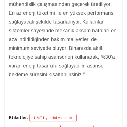
mühendislik çalışmasından geçerek üretiliyor.
En az enerji tüketimi ile en yüksek performans
sağlayacak şekilde tasarlanıyor. Kullanılan
sistemler sayesinde mekanik aksam hataları en
aza indirildiğinden bakım maliyetleri de
minimum seviyede oluyor. Binanızda akıllı
teknolojiye sahip asansörleri kullanarak, %30'a
varan enerji tasarrufu sağlayabilir, asansör
bekleme süresini kısaltabilirsiniz.”
Etiketler:
HMF Hyundai Asansör