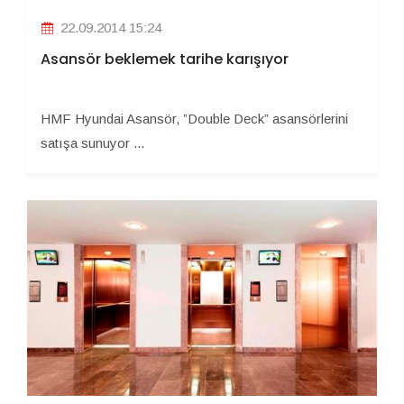
22.09.2014 15:24
Asansör beklemek tarihe karışıyor
HMF Hyundai Asansör, ”Double Deck” asansörlerini
satışa sunuyor ...