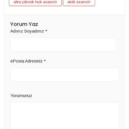
ultra yüksek hızlı asansör
akıllı asansör
Yorum Yaz
Adınız Soyadınız
*
ePosta Adresiniz
*
Yorumunuz