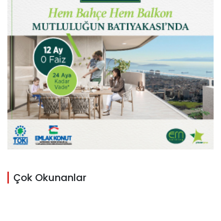
Çok Okunanlar