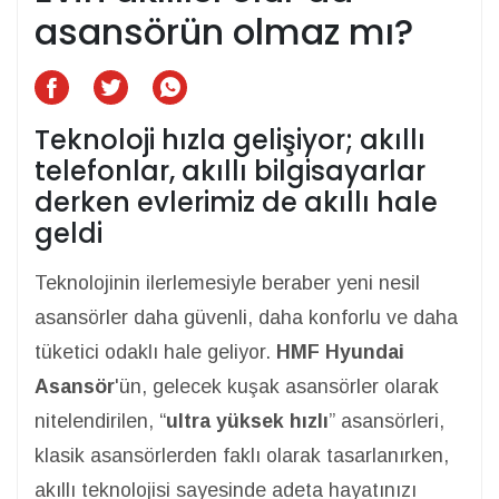
asansörün olmaz mı?
Teknoloji hızla gelişiyor; akıllı
telefonlar, akıllı bilgisayarlar
derken evlerimiz de akıllı hale
geldi
Teknolojinin ilerlemesiyle beraber yeni nesil
asansörler daha güvenli, daha konforlu ve daha
tüketici odaklı hale geliyor.
HMF Hyundai
Asansör
'ün, gelecek kuşak asansörler olarak
nitelendirilen, “
ultra yüksek hızlı
” asansörleri,
klasik asansörlerden faklı olarak tasarlanırken,
akıllı teknolojisi sayesinde adeta hayatınızı