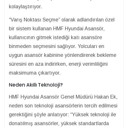
kolaylaştırıyor.
“Varış Noktası Seçme” olarak adlandırılan özel
bir sistem kullanan HMF Hyundai Asansör,
kullanıcının gitmek istediği katı asansöre
binmeden seçmesini sağlıyor. Yolcuları en
uygun asansör kabinine yönlendirerek bekleme
süresini en aza indirirken, enerji verimliliğini
maksimuma çıkartıyor.
Neden Akıllı Teknoloji?
HMF Hyundai Asansör Genel Müdürü Hakan Ek,
neden son teknoloji asansörlerin tercih edilmesi
gerektiğini şöyle anlatıyor: “Yüksek teknoloji ile
donatılmış asansörler, yüksek standartlarda