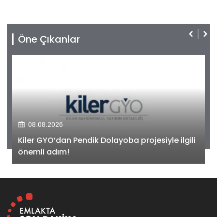
Öne Çıkanlar
08.08.2026
Kiler GYO’dan Pendik Dolayoba projesiyle ilgili
önemli adım!