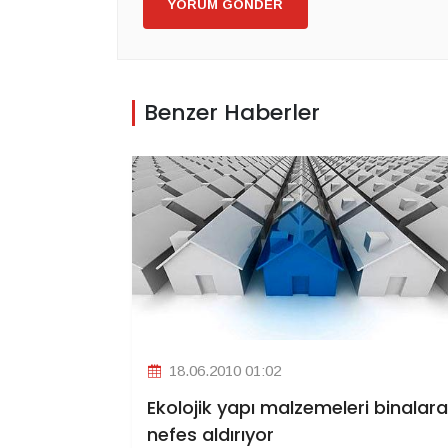
YORUM GÖNDER
Benzer Haberler
18.06.2010 01:02
Ekolojik yapı malzemeleri binalara
nefes aldırıyor