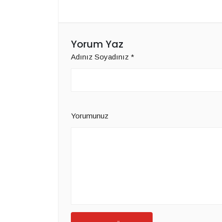
Yorum Yaz
Adınız Soyadınız
*
Yorumunuz