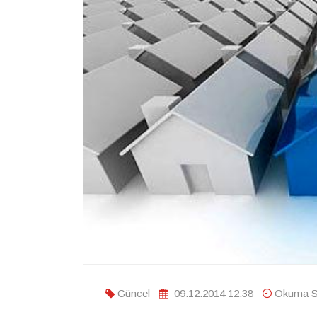
Güncel
09.12.2014 12:38
Okuma Sü