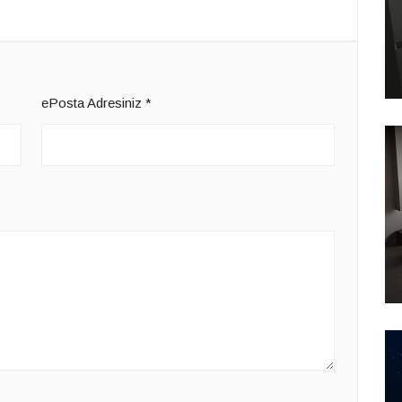
ePosta Adresiniz
*