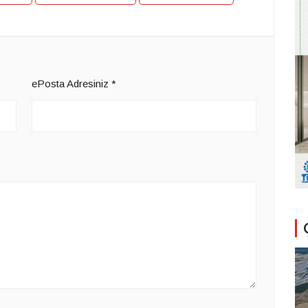
ePosta Adresiniz
*