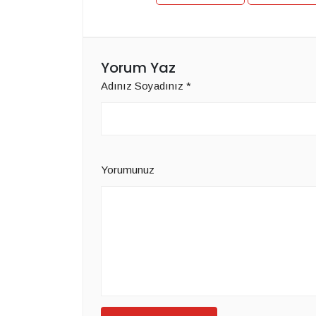
Yorum Yaz
Adınız Soyadınız
*
Yorumunuz