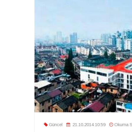
Güncel
21.10.2014 10:59
Okuma Sü