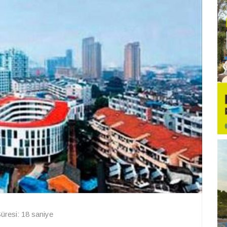
resi: 18 saniye