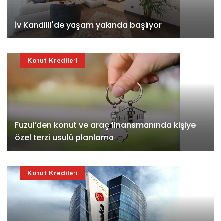
İv Kandilli'de yaşam yakında başlıyor
Konut Kredileri
Fuzul’den konut ve araç finansmanında kişiye
özel terzi usulü planlama
Konut Kredileri