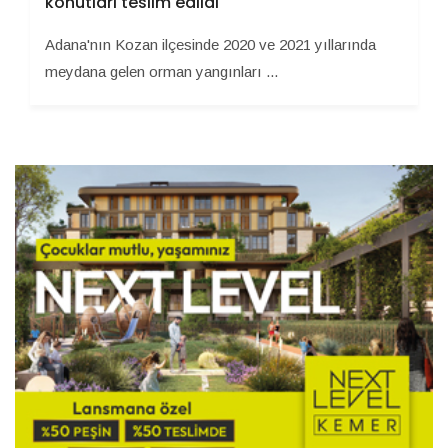
konutları teslim edildi
Adana'nın Kozan ilçesinde 2020 ve 2021 yıllarında
meydana gelen orman yangınları ...