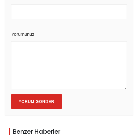
Yorumunuz
YORUM GÖNDER
Benzer Haberler