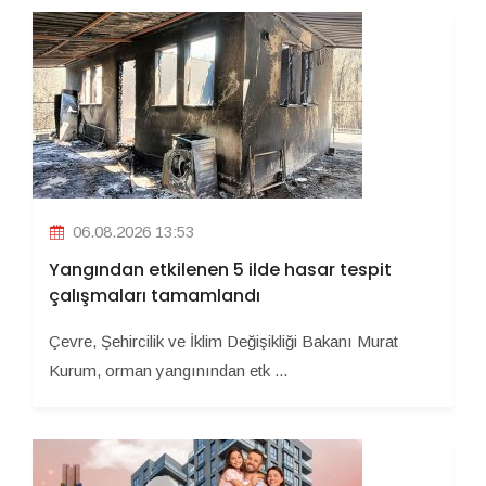
06.08.2026 13:53
Yangından etkilenen 5 ilde hasar tespit
çalışmaları tamamlandı
Çevre, Şehircilik ve İklim Değişikliği Bakanı Murat
Kurum, orman yangınından etk ...