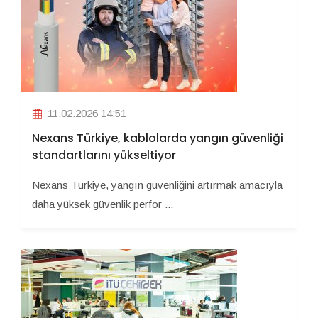
11.02.2026 14:51
Nexans Türkiye, kablolarda yangın güvenliği
standartlarını yükseltiyor
Nexans Türkiye, yangın güvenliğini artırmak amacıyla
daha yüksek güvenlik perfor ...