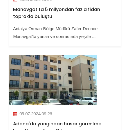
Manavgat'ta 5 milyondan fazla fidan
toprakla buluştu
Antalya Orman Bölge Müdürü Zafer Derince
Manavgat'ta yanan ve sonrasında yeşille ...
05.07.2024 09:26
Adana'da yangından hasar görenlere