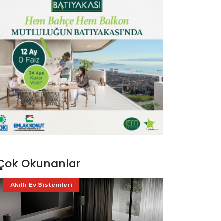
Çok Okunanlar
Akıllı Ev Sistemleri