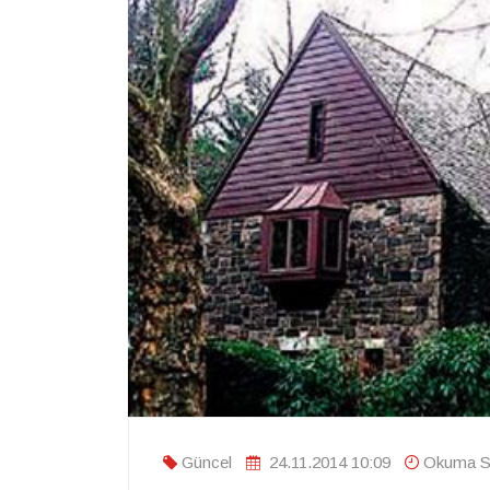
Güncel
24.11.2014 10:09
Okuma Sü