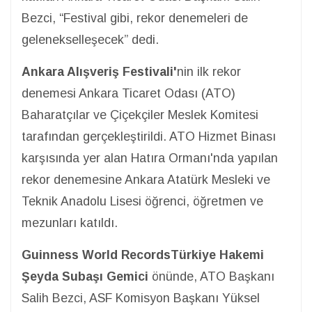
Bezci, “Festival gibi, rekor denemeleri de
gelenekselleşecek” dedi.
Ankara Alışveriş Festivali'
nin ilk rekor
denemesi Ankara Ticaret Odası (ATO)
Baharatçılar ve Çiçekçiler Meslek Komitesi
tarafından gerçekleştirildi. ATO Hizmet Binası
karşısında yer alan Hatıra Ormanı'nda yapılan
rekor denemesine Ankara Atatürk Mesleki ve
Teknik Anadolu Lisesi öğrenci, öğretmen ve
mezunları katıldı.
Guinness World RecordsTürkiye Hakemi
Şeyda Subaşı Gemici
önünde, ATO Başkanı
Salih Bezci, ASF Komisyon Başkanı Yüksel