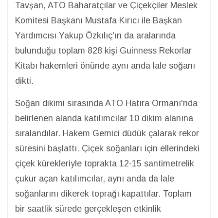
Tavşan, ATO Baharatçılar ve Çiçekçiler Meslek
Komitesi Başkanı Mustafa Kırıcı ile Başkan
Yardımcısı Yakup Özkılıç'ın da aralarında
bulunduğu toplam 828 kişi Guinness Rekorlar
Kitabı hakemleri önünde aynı anda lale soğanı
dikti.
Soğan dikimi sırasında ATO Hatıra Ormanı'nda
belirlenen alanda katılımcılar 10 dikim alanına
sıralandılar. Hakem Gemici düdük çalarak rekor
süresini başlattı. Çiçek soğanları için ellerindeki
çiçek kürekleriyle toprakta 12-15 santimetrelik
çukur açan katılımcılar, aynı anda da lale
soğanlarını dikerek toprağı kapattılar. Toplam
bir saatlik sürede gerçekleşen etkinlik