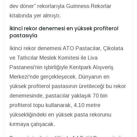
dev döner” rekorlarıyla Guinness Rekorlar
kitabında yer almıştı.
İkinci rekor denemesi en yüksek profiterol
pastasıyla
İkinci rekor denemesi ATO Pastacılar, Çikolata
ve Tatlıcılar Meslek Komitesi ile Liva
Pastanesi'nin işbirliğiyle Kentpark Alışveriş
Merkezi'nde gerçekleşecek. Dünyanın en
yüksek profiterol pastasının üretileceği bu rekor
denemesinde, pastacılar yaklaşık 70 bin
profiterol topu kullanarak, 4.10 metre
yüksekliğindeki en yüksek pasta rekorunu
kırmaya çalışacak.