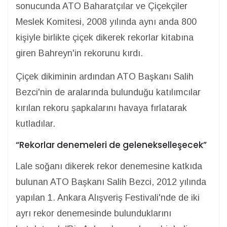
sonucunda ATO Baharatçılar ve Çiçekçiler
Meslek Komitesi, 2008 yılında aynı anda 800
kişiyle birlikte çiçek dikerek rekorlar kitabına
giren Bahreyn'in rekorunu kırdı.
Çiçek dikiminin ardından ATO Başkanı Salih
Bezci'nin de aralarında bulunduğu katılımcılar
kırılan rekoru şapkalarını havaya fırlatarak
kutladılar.
“Rekorlar denemeleri de gelenekselleşecek”
Lale soğanı dikerek rekor denemesine katkıda
bulunan ATO Başkanı Salih Bezci, 2012 yılında
yapılan 1. Ankara Alışveriş Festivali'nde de iki
ayrı rekor denemesinde bulunduklarını