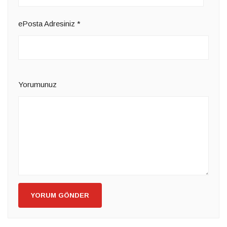
ePosta Adresiniz
*
Yorumunuz
YORUM GÖNDER