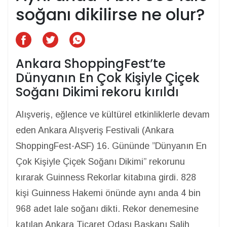
soğanı dikilirse ne olur?
Ankara ShoppingFest’te
Dünyanın En Çok Kişiyle Çiçek
Soğanı Dikimi rekoru kırıldı
Alışveriş, eğlence ve kültürel etkinliklerle devam
eden Ankara Alışveriş Festivali (Ankara
ShoppingFest-ASF) 16. Gününde ”Dünyanın En
Çok Kişiyle Çiçek Soğanı Dikimi” rekorunu
kırarak Guinness Rekorlar kitabına girdi. 828
kişi Guinness Hakemi önünde aynı anda 4 bin
968 adet lale soğanı dikti. Rekor denemesine
katılan Ankara Ticaret Odası Başkanı Salih