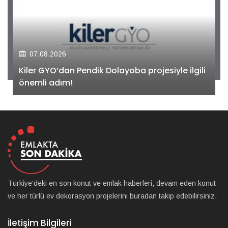
07.08.2026
Kiler GYO’dan Pendik Dolayoba projesiyle ilgili
önemli adım!
Türkiye'deki en son konut ve emlak haberleri, devam eden konut
ve her türlü ev dekorasyon projelerini buradan takip edebilirsiniz.
İletişim Bilgileri