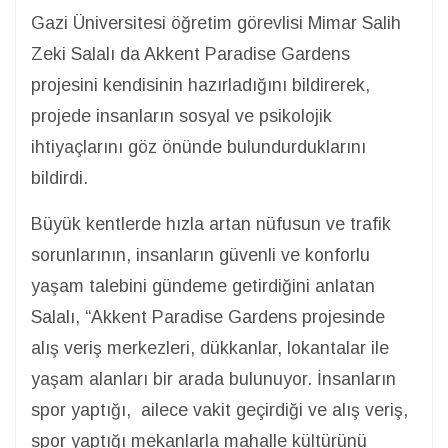
Gazi Üniversitesi öğretim görevlisi Mimar Salih
Zeki Salalı da Akkent Paradise Gardens
projesini kendisinin hazırladığını bildirerek,
projede insanların sosyal ve psikolojik
ihtiyaçlarını göz önünde bulundurduklarını
bildirdi.
Büyük kentlerde hızla artan nüfusun ve trafik
sorunlarının, insanların güvenli ve konforlu
yaşam talebini gündeme getirdiğini anlatan
Salalı, “Akkent Paradise Gardens projesinde
alış veriş merkezleri, dükkanlar, lokantalar ile
yaşam alanları bir arada bulunuyor. İnsanların
spor yaptığı, ailece vakit geçirdiği ve alış veriş,
spor yaptığı mekanlarla mahalle kültürünü