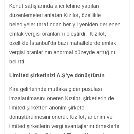
Konut satışlarında alıcı lehine yapılan
düzenlemeleri anlatan Kızılot, özellikle
belediyeler tarafından her yıl yeniden derlenen
emlak vergisi oranlarını eleştirdi. Kızılot,
özellikle İstanbul'da bazı mahallelerde emlak
vergisi oranlarının anormal düzeyde arttığını
belirtti.
Limited şirketinizi A.Ş'ye dönüştürün
Kira gelirlerinde mutlaka gider pusulası
imzalatılmasını öneren Kızılot, şirketlerin de
limited şirketten anonim şirkete
dönüştürülmesini önerdi. Kızılot, anonim ve
limited şirketlerin vergi avantajlarını örneklerle