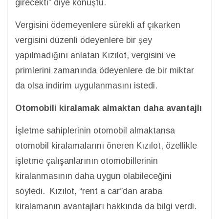
girecekti” diye konuştu.
Vergisini ödemeyenlere sürekli af çıkarken
vergisini düzenli ödeyenlere bir şey
yapılmadığını anlatan Kızılot, vergisini ve
primlerini zamanında ödeyenlere de bir miktar
da olsa indirim uygulanmasını istedi.
Otomobili kiralamak almaktan daha avantajlı
İşletme sahiplerinin otomobil almaktansa
otomobil kiralamalarını öneren Kızılot, özellikle
işletme çalışanlarının otomobillerinin
kiralanmasının daha uygun olabileceğini
söyledi. Kızılot, “rent a car”dan araba
kiralamanın avantajları hakkında da bilgi verdi.