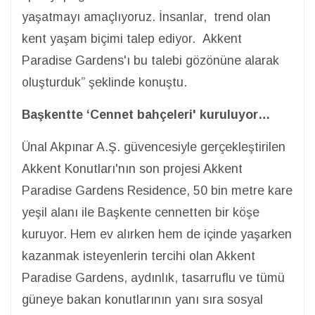
yaşatmayı amaçlıyoruz. İnsanlar, trend olan
kent yaşam biçimi talep ediyor. Akkent
Paradise Gardens'ı bu talebi gözönüne alarak
oluşturduk” şeklinde konuştu.
Başkentte ‘Cennet bahçeleri' kuruluyor…
Ünal Akpınar A.Ş. güvencesiyle gerçekleştirilen
Akkent Konutları'nın son projesi Akkent
Paradise Gardens Residence, 50 bin metre kare
yeşil alanı ile Başkente cennetten bir köşe
kuruyor. Hem ev alırken hem de içinde yaşarken
kazanmak isteyenlerin tercihi olan Akkent
Paradise Gardens, aydınlık, tasarruflu ve tümü
güneye bakan konutlarının yanı sıra sosyal