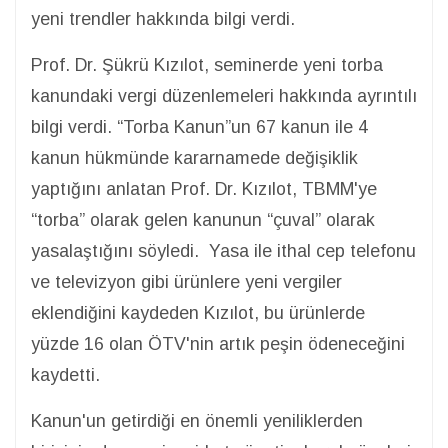
yeni trendler hakkında bilgi verdi.
Prof. Dr. Şükrü Kızılot, seminerde yeni torba
kanundaki vergi düzenlemeleri hakkında ayrıntılı
bilgi verdi. “Torba Kanun”un 67 kanun ile 4
kanun hükmünde kararnamede değişiklik
yaptığını anlatan Prof. Dr. Kızılot, TBMM'ye
“torba” olarak gelen kanunun “çuval” olarak
yasalaştığını söyledi. Yasa ile ithal cep telefonu
ve televizyon gibi ürünlere yeni vergiler
eklendiğini kaydeden Kızılot, bu ürünlerde
yüzde 16 olan ÖTV'nin artık peşin ödeneceğini
kaydetti.
Kanun'un getirdiği en önemli yeniliklerden