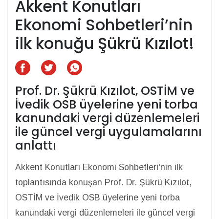
Akkent Konutları
Ekonomi Sohbetleri’nin
ilk konuğu Şükrü Kızılot!
Prof. Dr. Şükrü Kızılot, OSTİM ve
İvedik OSB üyelerine yeni torba
kanundaki vergi düzenlemeleri
ile güncel vergi uygulamalarını
anlattı
Akkent Konutları Ekonomi Sohbetleri'nin ilk
toplantısında konuşan Prof. Dr. Şükrü Kızılot,
OSTİM ve İvedik OSB üyelerine yeni torba
kanundaki vergi düzenlemeleri ile güncel vergi