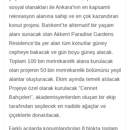
sosyal olanakları ile Ankara'nın en kapsamlı
rekreasyon alanına sahip ve en çok kazandıran
konut projesi. Batıkent'te alternatif bir yaşam
alanı sunacak olan Akkent Paradise Gardens
Residence'da yer alan tüm konutlar güney
cepheye bakacak ve gün boyu güneş alacak.
Toplam 100 bin metrekarelik alana kurulacak
olan projenin 50 bin metrekarelik bölümünü yeşil
alanlar oluşturacak. Ekim ayında temeli atılacak
Projeye özel olarak kurulacak “Cennet
Bahçeleri”, akademisyenlerden oluşan bir ekip
tarafından seçilecek en nadide ağaçlar ve
çiçeklerle donatılacak.
Farklı açılarda konumlandırılan 8 blokta toplam