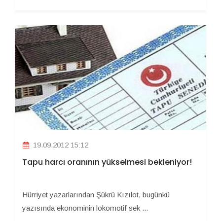
19.09.2012 15:12
Tapu harcı oranının yükselmesi bekleniyor!
Hürriyet yazarlarından Şükrü Kızılot, bugünkü
yazısında ekonominin lokomotif sek ...