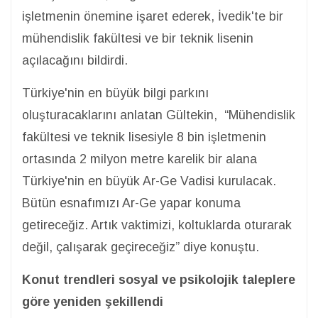
işletmenin önemine işaret ederek, İvedik'te bir
mühendislik fakültesi ve bir teknik lisenin
açılacağını bildirdi.
Türkiye'nin en büyük bilgi parkını
oluşturacaklarını anlatan Gültekin, “Mühendislik
fakültesi ve teknik lisesiyle 8 bin işletmenin
ortasında 2 milyon metre karelik bir alana
Türkiye'nin en büyük Ar-Ge Vadisi kurulacak.
Bütün esnafımızı Ar-Ge yapar konuma
getireceğiz. Artık vaktimizi, koltuklarda oturarak
değil, çalışarak geçireceğiz” diye konuştu.
Konut trendleri sosyal ve psikolojik taleplere
göre yeniden şekillendi