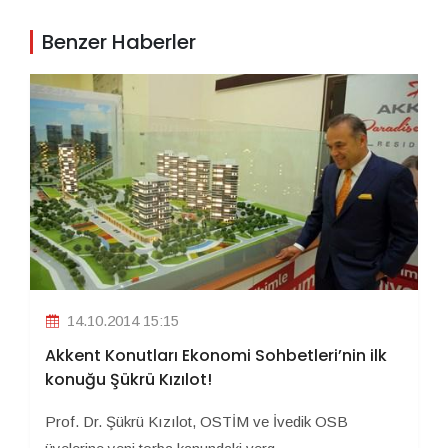
Benzer Haberler
14.10.2014 15:15
Akkent Konutları Ekonomi Sohbetleri’nin ilk
konuğu Şükrü Kızılot!
Prof. Dr. Şükrü Kızılot, OSTİM ve İvedik OSB