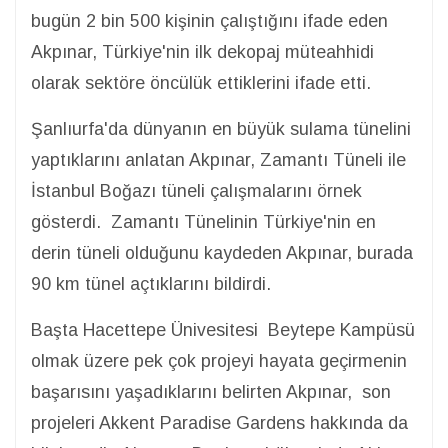
bugün 2 bin 500 kişinin çalıştığını ifade eden
Akpınar, Türkiye'nin ilk dekopaj müteahhidi
olarak sektöre öncülük ettiklerini ifade etti.
Şanlıurfa'da dünyanın en büyük sulama tünelini
yaptıklarını anlatan Akpınar, Zamantı Tüneli ile
İstanbul Boğazı tüneli çalışmalarını örnek
gösterdi. Zamantı Tünelinin Türkiye'nin en
derin tüneli olduğunu kaydeden Akpınar, burada
90 km tünel açtıklarını bildirdi.
Başta Hacettepe Ünivesitesi Beytepe Kampüsü
olmak üzere pek çok projeyi hayata geçirmenin
başarısını yaşadıklarını belirten Akpınar, son
projeleri Akkent Paradise Gardens hakkında da