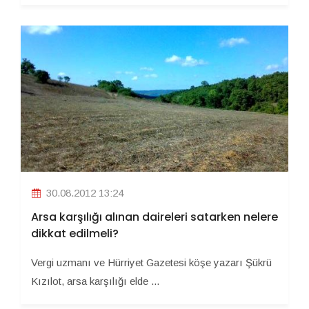
30.08.2012 13:24
Arsa karşılığı alınan daireleri satarken nelere
dikkat edilmeli?
Vergi uzmanı ve Hürriyet Gazetesi köşe yazarı Şükrü
Kızılot, arsa karşılığı elde ...