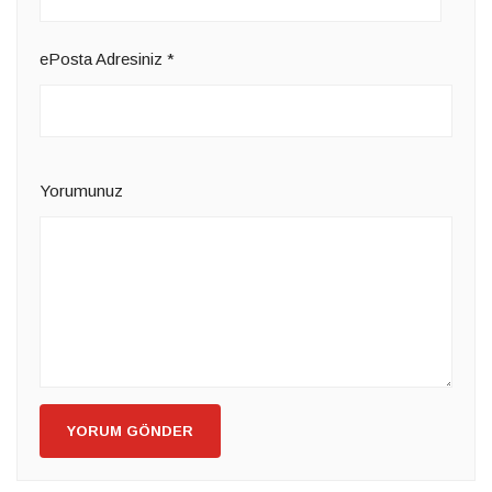
ePosta Adresiniz
*
Yorumunuz
YORUM GÖNDER