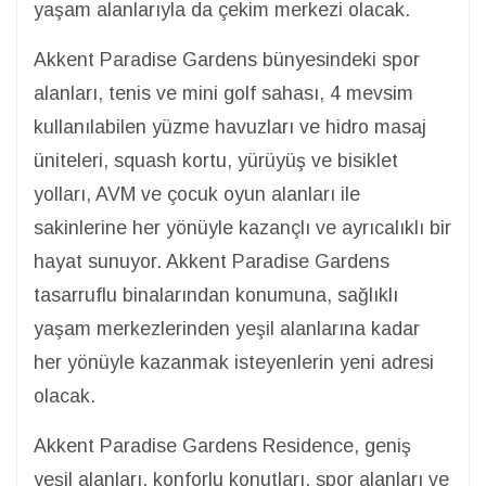
yaşam alanlarıyla da çekim merkezi olacak.
Akkent Paradise Gardens bünyesindeki spor
alanları, tenis ve mini golf sahası, 4 mevsim
kullanılabilen yüzme havuzları ve hidro masaj
üniteleri, squash kortu, yürüyüş ve bisiklet
yolları, AVM ve çocuk oyun alanları ile
sakinlerine her yönüyle kazançlı ve ayrıcalıklı bir
hayat sunuyor. Akkent Paradise Gardens
tasarruflu binalarından konumuna, sağlıklı
yaşam merkezlerinden yeşil alanlarına kadar
her yönüyle kazanmak isteyenlerin yeni adresi
olacak.
Akkent Paradise Gardens Residence, geniş
yeşil alanları, konforlu konutları, spor alanları ve