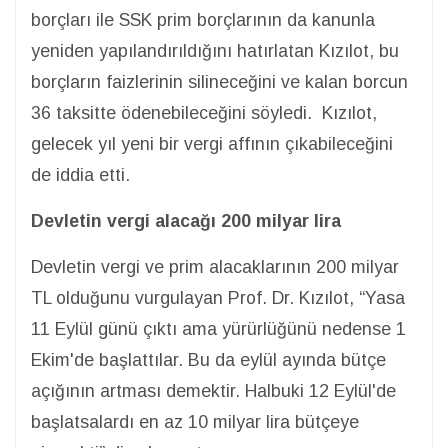
borçları ile SSK prim borçlarının da kanunla
yeniden yapılandırıldığını hatırlatan Kızılot, bu
borçların faizlerinin silineceğini ve kalan borcun
36 taksitte ödenebileceğini söyledi. Kızılot,
gelecek yıl yeni bir vergi affının çıkabileceğini
de iddia etti.
Devletin vergi alacağı 200 milyar lira
Devletin vergi ve prim alacaklarının 200 milyar
TL olduğunu vurgulayan Prof. Dr. Kızılot, “Yasa
11 Eylül günü çıktı ama yürürlüğünü nedense 1
Ekim'de başlattılar. Bu da eylül ayında bütçe
açığının artması demektir. Halbuki 12 Eylül'de
başlatsalardı en az 10 milyar lira bütçeye