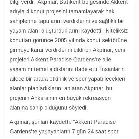
bilgi verdi. Akpınar, Batıkent bölgesinde Akkent
adıyla 4 konut projesini tamamlayarak hak
sahiplerine tapularını verdiklerini ve sağlıklı bir
yaşam alanı oluşturduklarını kaydetti. Niteliksiz
konutları görünce 2005 yılında konut sektörüne
girmeye karar verdiklerini bildiren Akpınar, yeni
projeleri Akkent Paradise Gardens'te aile
yaşamını temel aldıklarını ifade etti. İnsanların
ailece bir arada etkinlik ve spor yapabilecekleri
alanlar planladıklarını anlatan Akpınar, bu
projenin Ankara'nın en büyük rekreasyon
alanına sahip olduğunu söyledi.
Akpınar, şunları kaydetti: “Akkent Paradise
Gardens'te yaşayanların 7 gün 24 saat spor