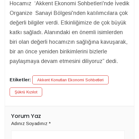
Hocamız ‘Akkent Ekonomi Sohbetleri'nde İvedik
Organize Sanayi Bölgesi'nden katılımcılara çok
değerli bilgiler verdi. Etkinliğimize de çok büyük
katkı sağladı. Alanındaki en önemli isimlerden
biri olan değerli hocamızın sağlığına kavuşarak,
bir an önce yeniden birikimlerini bizlerle
paylaşmaya devam etmesini diliyoruz” dedi.
Etiketler:
Akkent Konutları Ekonomi Sohbetleri
Şükrü Kızılot
Yorum Yaz
Adınız Soyadınız
*