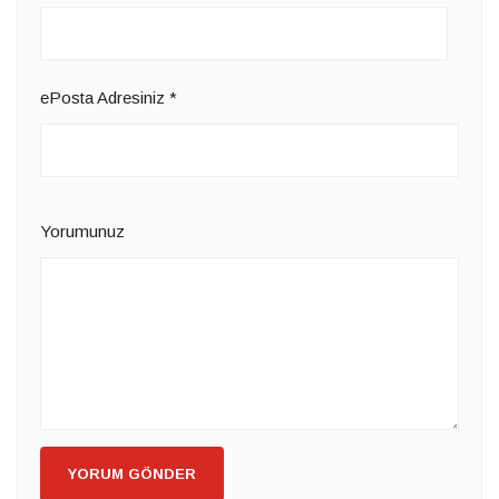
ePosta Adresiniz
*
Yorumunuz
YORUM GÖNDER