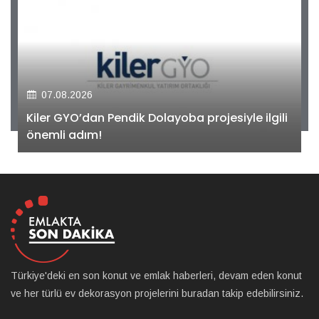
07.08.2026
Kiler GYO’dan Pendik Dolayoba projesiyle ilgili
önemli adım!
Türkiye'deki en son konut ve emlak haberleri, devam eden konut
ve her türlü ev dekorasyon projelerini buradan takip edebilirsiniz.