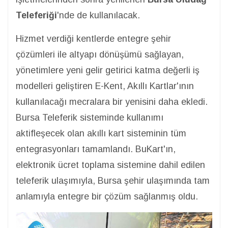
Teleferiği
'nde de kullanılacak.
Hizmet verdiği kentlerde entegre şehir
çözümleri ile altyapı dönüşümü sağlayan,
yönetimlere yeni gelir getirici katma değerli iş
modelleri geliştiren E-Kent, Akıllı Kartlar'ının
kullanılacağı mecralara bir yenisini daha ekledi.
Bursa Teleferik sisteminde kullanımı
aktifleşecek olan akıllı kart sisteminin tüm
entegrasyonları tamamlandı. BuKart'ın,
elektronik ücret toplama sistemine dahil edilen
teleferik ulaşımıyla, Bursa şehir ulaşımında tam
anlamıyla entegre bir çözüm sağlanmış oldu.