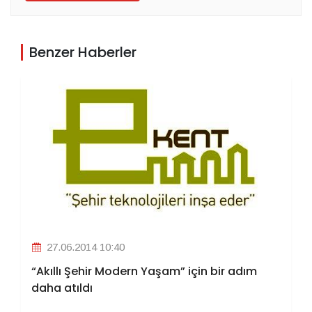
Benzer Haberler
27.06.2014 10:40
“Akıllı Şehir Modern Yaşam” için bir adım
daha atıldı