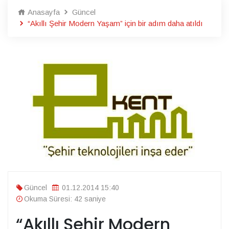
Anasayfa
Güncel
“Akıllı Şehir Modern Yaşam” için bir adım daha atıldı
Güncel
01.12.2014 15:40
Okuma Süresi: 42 saniye
“Akıllı Şehir Modern