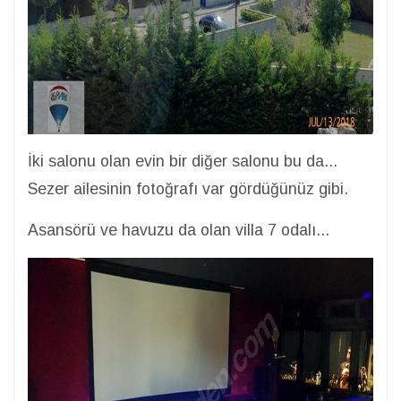
İki salonu olan evin bir diğer salonu bu da...
Sezer ailesinin fotoğrafı var gördüğünüz gibi.
Asansörü ve havuzu da olan villa 7 odalı...