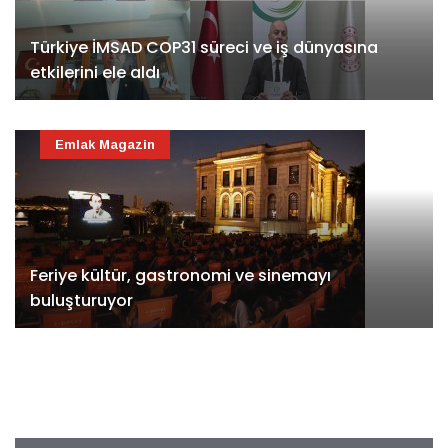
Türkiye İMSAD COP31 süreci ve iş dünyasına
etkilerini ele aldı
Emlak Magazin
Feriye kültür, gastronomi ve sinemayı
buluşturuyor