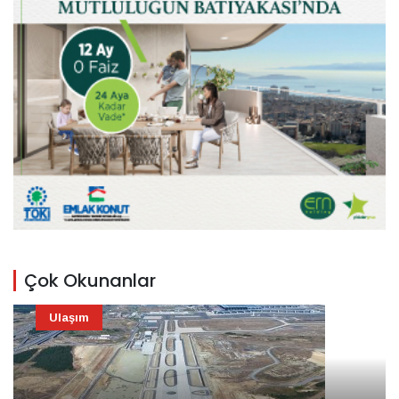
Çok Okunanlar
Ulaşım