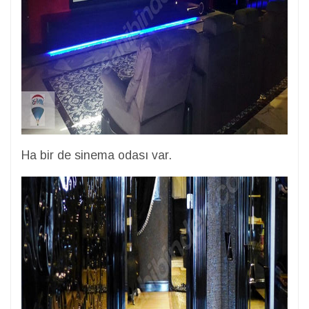
Ha bir de sinema odası var.