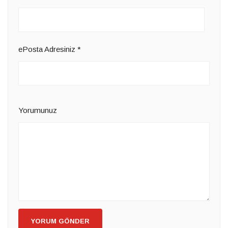
ePosta Adresiniz
*
Yorumunuz
YORUM GÖNDER