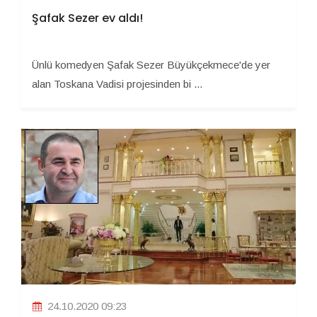
Şafak Sezer ev aldı!
Ünlü komedyen Şafak Sezer Büyükçekmece'de yer
alan Toskana Vadisi projesinden bi ...
24.10.2020 09:23