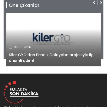
Öne Çıkanlar
06.08.2026
Kiler GYO’dan Pendik Dolayoba projesiyle ilgili
önemli adım!