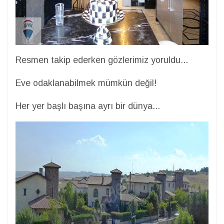
Resmen takip ederken gözlerimiz yoruldu...
Eve odaklanabilmek mümkün değil!
Her yer başlı başına ayrı bir dünya...