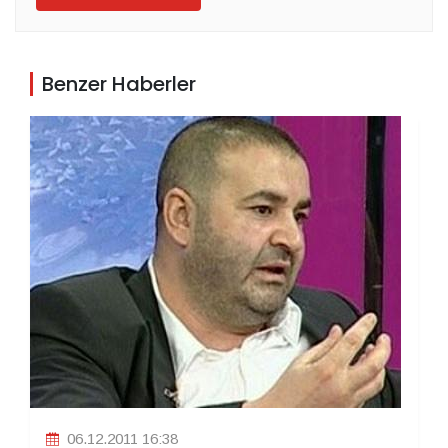
Benzer Haberler
06.12.2011 16:38