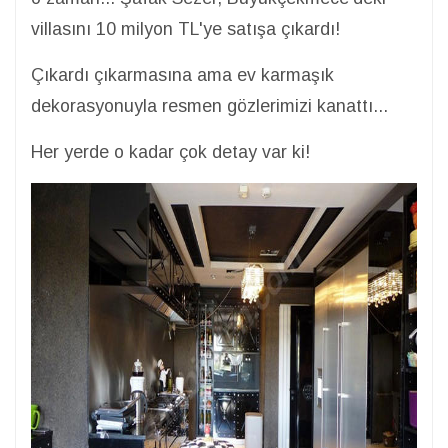
villasını 10 milyon TL'ye satışa çıkardı!
Çıkardı çıkarmasına ama ev karmaşık
dekorasyonuyla resmen gözlerimizi kanattı...
Her yerde o kadar çok detay var ki!