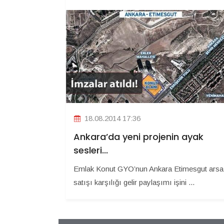
18.08.2014 17:36
Ankara’da yeni projenin ayak
sesleri...
Emlak Konut GYO’nun Ankara Etimesgut arsa
satışı karşılığı gelir paylaşımı işini ...