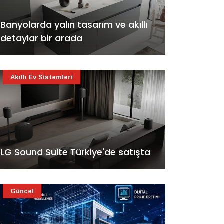
Banyolarda yalın tasarım ve akıllı
detaylar bir arada
Akıllı Ev Sistemleri
LG Sound Suite Türkiye'de satışta
Güncel