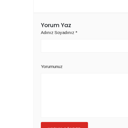
Yorum Yaz
Adınız Soyadınız
*
Yorumunuz