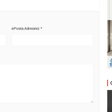
ePosta Adresiniz
*