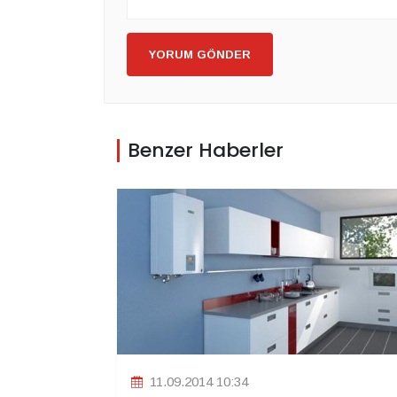
YORUM GÖNDER
Benzer Haberler
11.09.2014 10:34