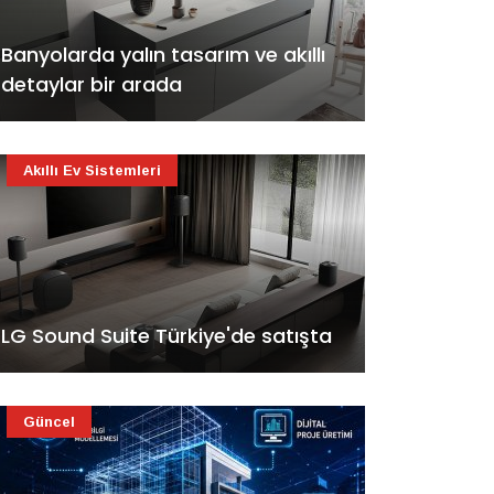
Banyolarda yalın tasarım ve akıllı
detaylar bir arada
Akıllı Ev Sistemleri
LG Sound Suite Türkiye'de satışta
Güncel