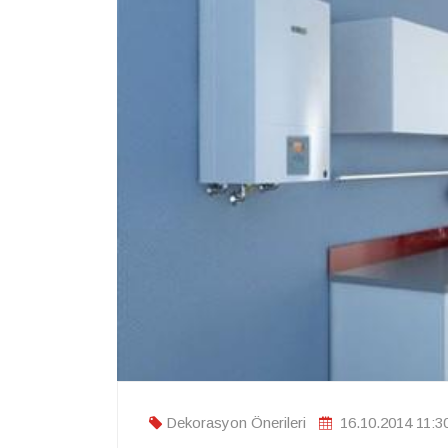
Dekorasyon Önerileri
16.10.2014 11:3