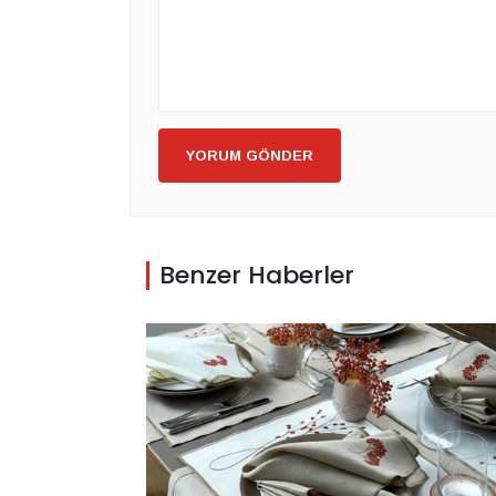
YORUM GÖNDER
Benzer Haberler