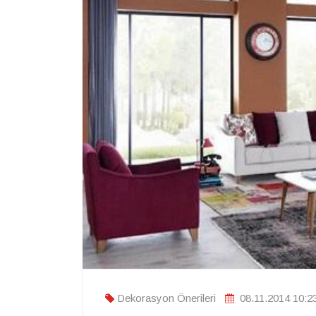
Dekorasyon Önerileri
08.11.2014 10:2