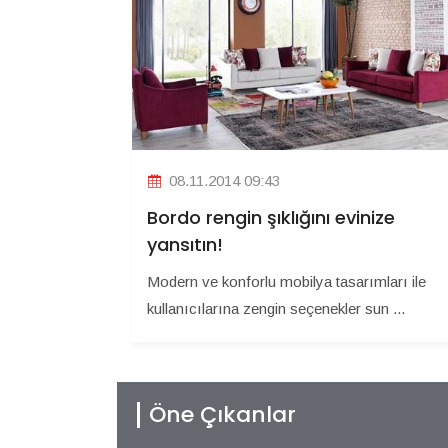
08.11.2014 09:43
Bordo rengin şıklığını evinize
yansıtın!
Modern ve konforlu mobilya tasarımları ile
kullanıcılarına zengin seçenekler sun ...
Öne Çıkanlar