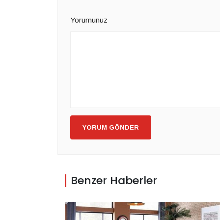
Yorumunuz
YORUM GÖNDER
Benzer Haberler