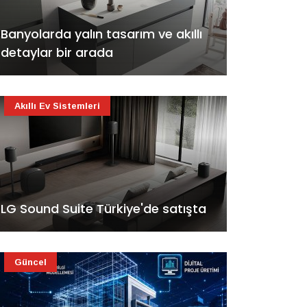
Banyolarda yalın tasarım ve akıllı
detaylar bir arada
Akıllı Ev Sistemleri
LG Sound Suite Türkiye'de satışta
Güncel