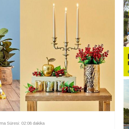
ma Süresi: 02:08 dakika