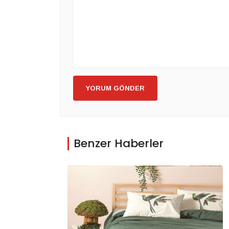
YORUM GÖNDER
Benzer Haberler