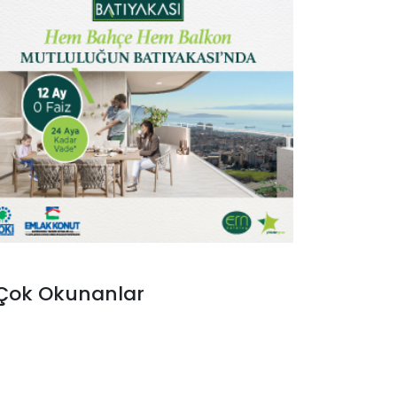
Çok Okunanlar