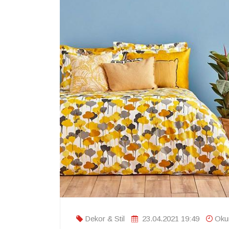
Dekor & Stil
23.04.2021 19:49
Oku