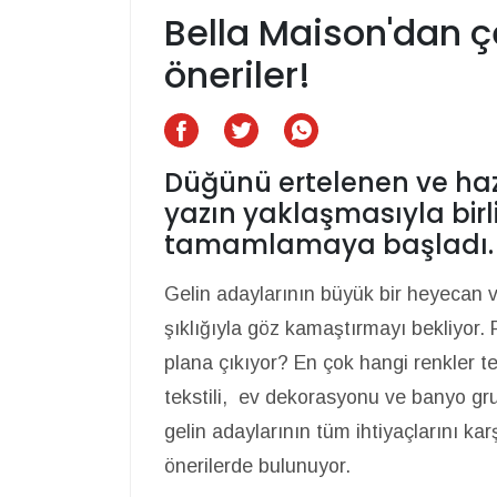
Bella Maison'dan ç
öneriler!
Düğünü ertelenen ve hazı
yazın yaklaşmasıyla birli
tamamlamaya başladı.
Gelin adaylarının büyük bir heyecan ve 
şıklığıyla göz kamaştırmayı bekliyor.
plana çıkıyor? En çok hangi renkler te
tekstili, ev dekorasyonu ve banyo gru
gelin adaylarının tüm ihtiyaçlarını kar
önerilerde bulunuyor.