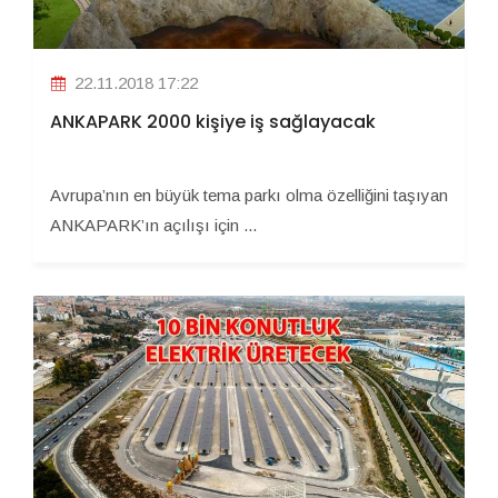
22.11.2018 17:22
ANKAPARK 2000 kişiye iş sağlayacak
Avrupa’nın en büyük tema parkı olma özelliğini taşıyan
ANKAPARK’ın açılışı için ...