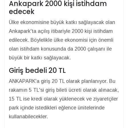
Ankapark 2000 kişi istihdam
edecek
Ülke ekonomisine büyük katkı sağlayacak olan
Ankapark'ta açılış itibariyle 2000 kişi istihdam
edilecek. Böylelikle ülke ekonomisi için önemli
olan istihdam konusunda da 2000 çalışanı ile
büyük bir katkı sağlayacak.
Giriş bedeli 20 TL
ANKAPARK'a giriş 20 TL olarak planlanıyor. Bu
rakamın 5 TL'si giriş bileti ücreti olarak alınacak,
15 TL ise kredi olarak yüklenecek ve ziyaretçiler
park içinde istedikleri eğlence ünitelerinde
kullanabilecekler.