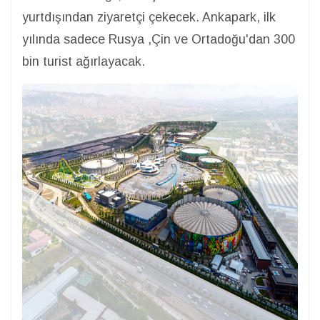
yurtdışından ziyaretçi çekecek. Ankapark, ilk
yılında sadece Rusya ,Çin ve Ortadoğu'dan 300
bin turist ağırlayacak.