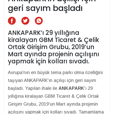
geri sayım başladı
ANKAPARK’ı 29 yıllığına
kiralayan GBM Ticaret & Çelik
Ortak Girişim Grubu, 2019’un
Mart ayında projenin açılışını
yapmak için kolları sıvadı.
Avrupa'nın en büyük tema parkı olma özelliğini
taşıyan ANKAPARK'ın açılışı için geri sayım
başladı. Yapılan ihale ile
ANKAPARK
'ı 29
yıllığına kiralayan GBM Ticaret & Çelik Ortak
Girişim Grubu, 2019'un Mart ayında projenin
açılışını yapmak için kolları sıvadı. Tamamlama