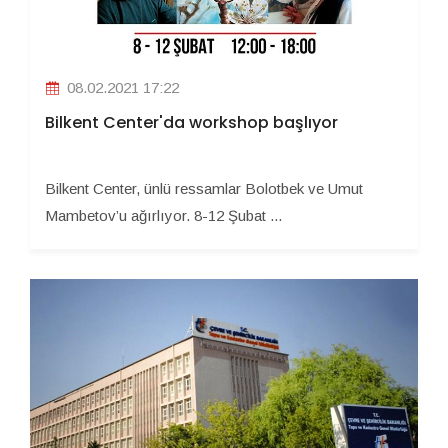
08.02.2021 17:22
Bilkent Center'da workshop başlıyor
Bilkent Center, ünlü ressamlar Bolotbek ve Umut
Mambetov’u ağırlıyor. 8-12 Şubat ...