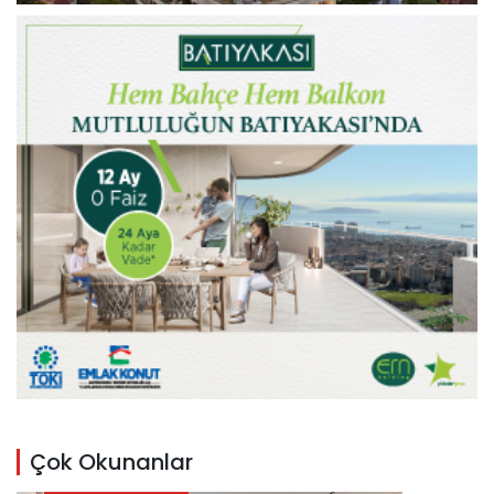
Çok Okunanlar