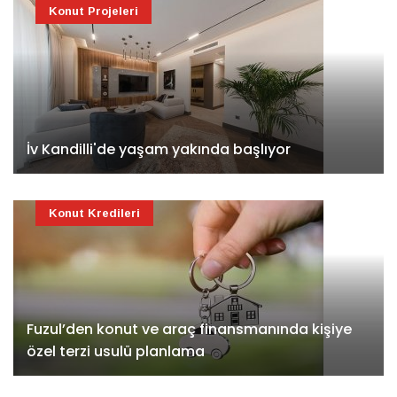
Konut Projeleri
İv Kandilli'de yaşam yakında başlıyor
Konut Kredileri
Fuzul’den konut ve araç finansmanında kişiye
özel terzi usulü planlama