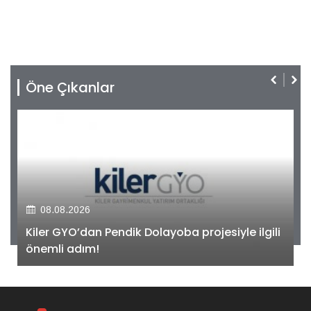
Öne Çıkanlar
08.08.2026
Kiler GYO’dan Pendik Dolayoba projesiyle ilgili
önemli adım!