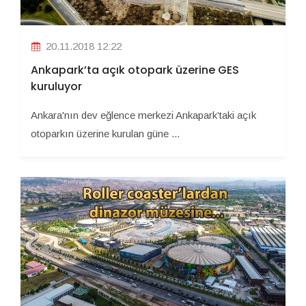
20.11.2018 12:22
Ankapark’ta açık otopark üzerine GES
kuruluyor
Ankara'nın dev eğlence merkezi Ankapark’taki açık
otoparkın üzerine kurulan güne ...