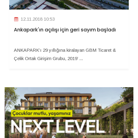
12.11.2018 10:53
Ankapark'ın açılışı için geri sayım başladı
ANKAPARK’ı 29 yıllığına kiralayan GBM Ticaret &
Çelik Ortak Girişim Grubu, 2019’ ...