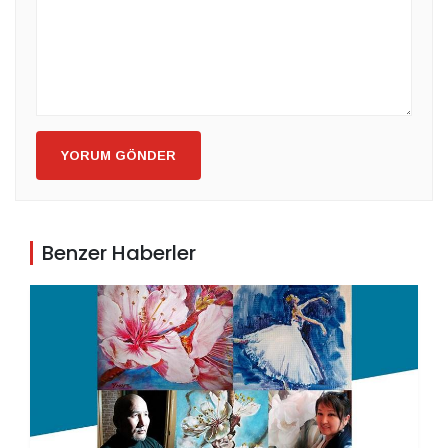
YORUM GÖNDER
Benzer Haberler