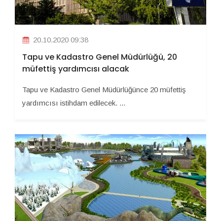
20.10.2020 09:38
Tapu ve Kadastro Genel Müdürlüğü, 20
müfettiş yardımcısı alacak
Tapu ve Kadastro Genel Müdürlüğünce 20 müfettiş
yardımcısı istihdam edilecek. ...