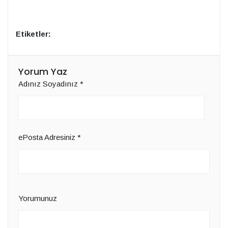
Etiketler:
Yorum Yaz
Adınız Soyadınız
*
ePosta Adresiniz
*
Yorumunuz