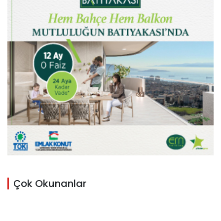
Çok Okunanlar