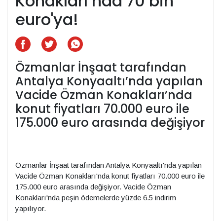
Konakları’nda 70 bin
euro'ya!
Özmanlar İnşaat tarafından
Antalya Konyaaltı’nda yapılan
Vacide Özman Konakları’nda
konut fiyatları 70.000 euro ile
175.000 euro arasında değişiyor
Özmanlar İnşaat tarafından Antalya Konyaaltı'nda yapılan
Vacide Özman Konakları'nda konut fiyatları 70.000 euro ile
175.000 euro arasında değişiyor. Vacide Özman
Konakları'nda peşin ödemelerde yüzde 6.5 indirim
yapılıyor.