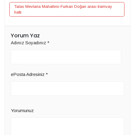
Talas Mevlana Mahallesi-Furkan Doğan arası tramvay
hattı
Yorum Yaz
Adınız Soyadınız
*
ePosta Adresiniz
*
Yorumunuz