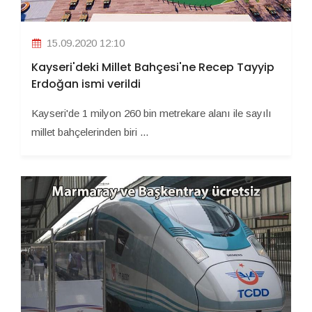
15.09.2020 12:10
Kayseri'deki Millet Bahçesi'ne Recep Tayyip
Erdoğan ismi verildi
Kayseri'de 1 milyon 260 bin metrekare alanı ile sayılı
millet bahçelerinden biri ...