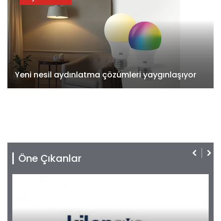
Yeni nesil aydınlatma çözümleri yaygınlaşıyor
Öne Çıkanlar