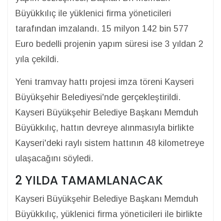
Büyükkılıç ile yüklenici firma yöneticileri
tarafından imzalandı. 15 milyon 142 bin 577
Euro bedelli projenin yapım süresi ise 3 yıldan 2
yıla çekildi.
Yeni tramvay hattı projesi imza töreni Kayseri
Büyükşehir Belediyesi'nde gerçekleştirildi.
Kayseri Büyükşehir Belediye Başkanı Memduh
Büyükkılıç, hattın devreye alınmasıyla birlikte
Kayseri'deki raylı sistem hattının 48 kilometreye
ulaşacağını söyledi.
2 YILDA TAMAMLANACAK
Kayseri Büyükşehir Belediye Başkanı Memduh
Büyükkılıç, yüklenici firma yöneticileri ile birlikte