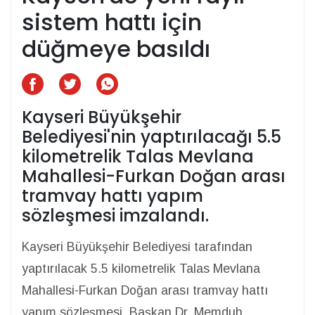
sistem hattı için
düğmeye basıldı
Kayseri Büyükşehir
Belediyesi'nin yaptırılacağı 5.5
kilometrelik Talas Mevlana
Mahallesi-Furkan Doğan arası
tramvay hattı yapım
sözleşmesi imzalandı.
Kayseri Büyükşehir Belediyesi tarafından
yaptırılacak 5.5 kilometrelik Talas Mevlana
Mahallesi-Furkan Doğan arası tramvay hattı
yapım sözleşmesi, Başkan Dr. Memduh