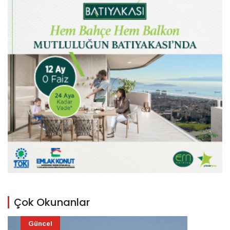
Çok Okunanlar
Güncel