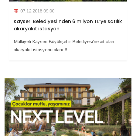
07.12.2018 09:00
Kayseri Belediyesi'nden 6 milyon TL’ye satılık
akaryakıt istasyon
Mülkiyeti Kayseri Büyükşehir Belediyesi'ne ait olan
akaryakıt istasyonu alanı 6 ...