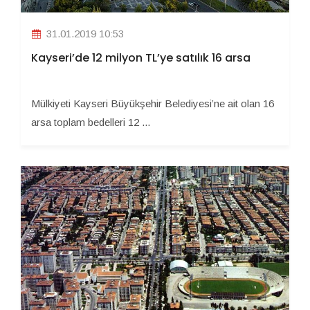
31.01.2019 10:53
Kayseri’de 12 milyon TL’ye satılık 16 arsa
Mülkiyeti Kayseri Büyükşehir Belediyesi’ne ait olan 16
arsa toplam bedelleri 12 ...