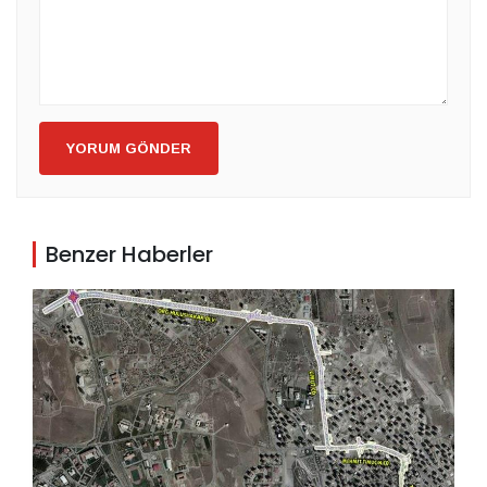
YORUM GÖNDER
Benzer Haberler