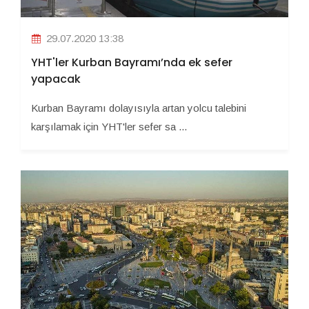
29.07.2020 13:38
YHT'ler Kurban Bayramı’nda ek sefer
yapacak
Kurban Bayramı dolayısıyla artan yolcu talebini
karşılamak için YHT'ler sefer sa ...