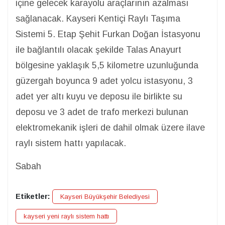
içine gelecek karayolu araçlarının azalması
sağlanacak. Kayseri Kentiçi Raylı Taşıma
Sistemi 5. Etap Şehit Furkan Doğan İstasyonu
ile bağlantılı olacak şekilde Talas Anayurt
bölgesine yaklaşık 5,5 kilometre uzunluğunda
güzergah boyunca 9 adet yolcu istasyonu, 3
adet yer altı kuyu ve deposu ile birlikte su
deposu ve 3 adet de trafo merkezi bulunan
elektromekanik işleri de dahil olmak üzere ilave
raylı sistem hattı yapılacak.
Sabah
Etiketler:
Kayseri Büyükşehir Belediyesi
kayseri yeni raylı sistem hattı