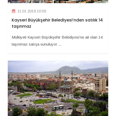
11.01.2019 10:56
Kayseri Büyükşehir Belediyesi’nden satılık 14
taşınmaz
Mülkiyeti Kayseri Büyükşehir Belediyesi’ne ait olan 14
taşınmaz satışa sunuluyor ...