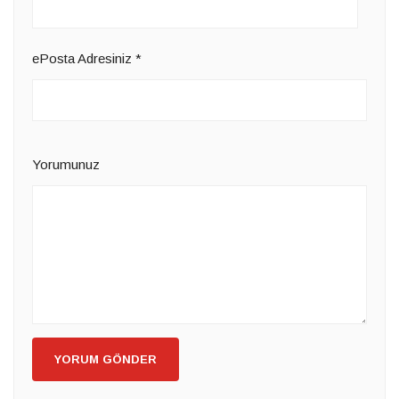
ePosta Adresiniz
*
Yorumunuz
YORUM GÖNDER