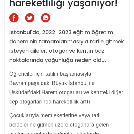
hareketliliği yaşanıyor!
İstanbul'da, 2022-2023 eğitim öğretim
döneminin tamamlanmasıyla tatile gitmek
isteyen aileler, otogar ve kentin bazı
noktalarında yoğunluğa neden oldu.
Öğrenciler için tatilin başlamasıyla
Bayrampaşa'daki Büyük İstanbul ile
Üsküdar'daki Harem otogarları ve kentteki diğer
cep otogarlarında hareketlilik arttı.
Çocuklarıyla memleketlerine veya tatil
beldelerine gitmek üzere otogarlara gelen