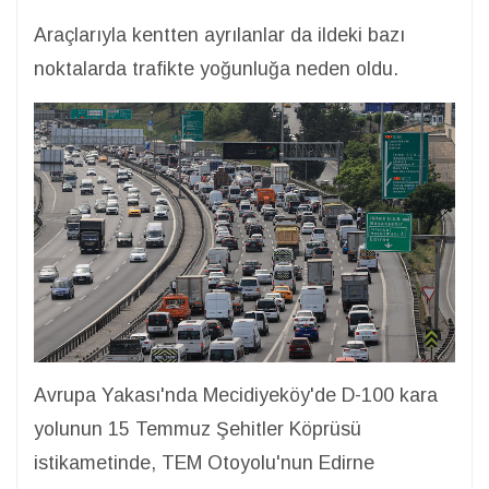
Araçlarıyla kentten ayrılanlar da ildeki bazı
noktalarda trafikte yoğunluğa neden oldu.
Avrupa Yakası'nda Mecidiyeköy'de D-100 kara
yolunun 15 Temmuz Şehitler Köprüsü
istikametinde, TEM Otoyolu'nun Edirne