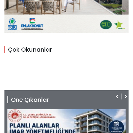
Çok Okunanlar
Öne Çıkanlar