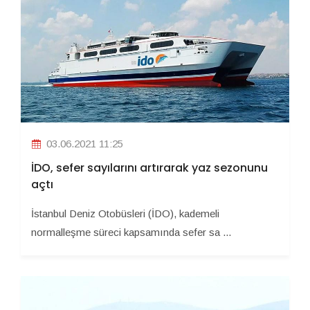
03.06.2021 11:25
İDO, sefer sayılarını artırarak yaz sezonunu
açtı
İstanbul Deniz Otobüsleri (İDO), kademeli
normalleşme süreci kapsamında sefer sa ...