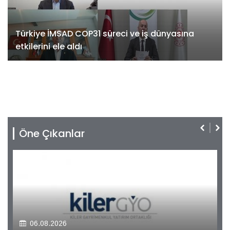
Türkiye İMSAD COP31 süreci ve iş dünyasına
etkilerini ele aldı
Öne Çıkanlar
06.08.2026