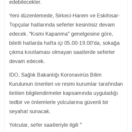
edebilecekler.
Yeni düzenlemede, Sirkeci-Harem ve Eskihisar-
Topçular hatlarında seferler kesintisiz devam
edecek. "Kısmi Kapanma" genelgesine göre,
biletli hatlarda hafta içi 05.00-19.00'da, sokağa
çıkma kısıtlaması olmayan saatlerde seferler
devam edecek.
İDO, Sağlık Bakanlığı Koronavirüs Bilim
Kurulunun önerileri ve resmi kurumlar tarafından
iletilen bilgilendirmeler kapsamında uyguladığı
tedbir ve önlemlerle yolcularına güvenli bir
seyahat sunacak.
Yolcular, sefer saatleriyle ilgili "