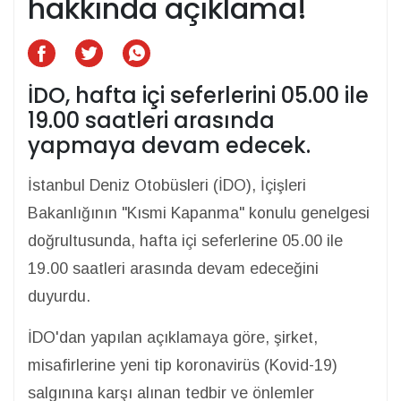
hakkında açıklama!
İDO, hafta içi seferlerini 05.00 ile
19.00 saatleri arasında
yapmaya devam edecek.
İstanbul Deniz Otobüsleri (İDO), İçişleri
Bakanlığının "Kısmi Kapanma" konulu genelgesi
doğrultusunda, hafta içi seferlerine 05.00 ile
19.00 saatleri arasında devam edeceğini
duyurdu.
İDO'dan yapılan açıklamaya göre, şirket,
misafirlerine yeni tip koronavirüs (Kovid-19)
salgınına karşı alınan tedbir ve önlemler