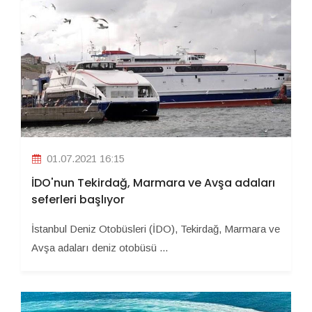
01.07.2021 16:15
İDO'nun Tekirdağ, Marmara ve Avşa adaları
seferleri başlıyor
İstanbul Deniz Otobüsleri (İDO), Tekirdağ, Marmara ve
Avşa adaları deniz otobüsü ...