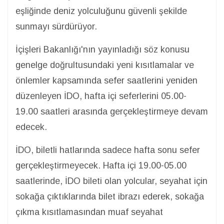
eşliğinde deniz yolculuğunu güvenli şekilde
sunmayı sürdürüyor.
İçişleri Bakanlığı'nın yayınladığı söz konusu
genelge doğrultusundaki yeni kısıtlamalar ve
önlemler kapsamında sefer saatlerini yeniden
düzenleyen İDO, hafta içi seferlerini 05.00-
19.00 saatleri arasında gerçekleştirmeye devam
edecek.
İDO, biletli hatlarında sadece hafta sonu sefer
gerçekleştirmeyecek. Hafta içi 19.00-05.00
saatlerinde, İDO bileti olan yolcular, seyahat için
sokağa çıktıklarında bilet ibrazı ederek, sokağa
çıkma kısıtlamasından muaf seyahat