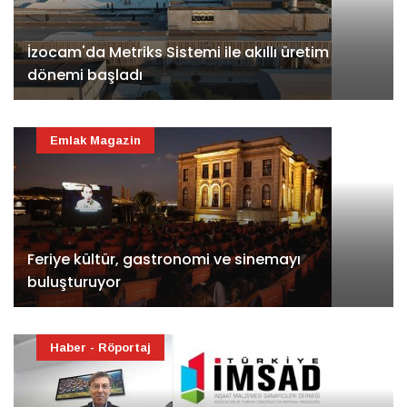
İzocam'da Metriks Sistemi ile akıllı üretim
dönemi başladı
Emlak Magazin
Feriye kültür, gastronomi ve sinemayı
buluşturuyor
Haber - Röportaj