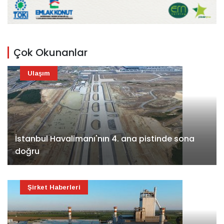
Çok Okunanlar
Ulaşım
İstanbul Havalimanı'nın 4. ana pistinde sona
doğru
Şirket Haberleri