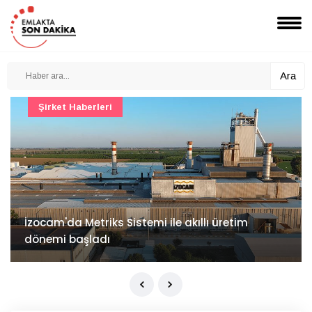
Ara
Şirket Haberleri
İzocam'da Metriks Sistemi ile akıllı üretim
dönemi başladı