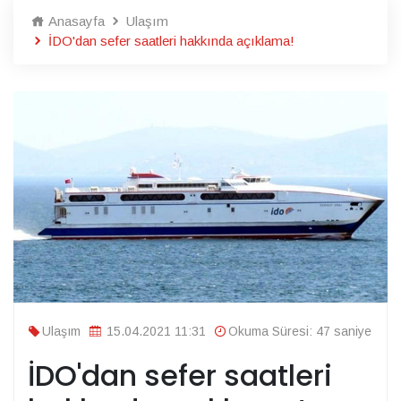
Anasayfa
Ulaşım
İDO'dan sefer saatleri hakkında açıklama!
Ulaşım
15.04.2021 11:31
Okuma Süresi: 47 saniye
İDO'dan sefer saatleri