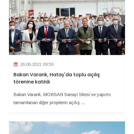
26.06.2021 09:56
Bakan Varank, Hatay'da toplu açılış
törenine katıldı
Bakan Varank, MOBSAN Sanayi Sitesi ve yapımı
tamamlanan diğer projelerin açılış ...