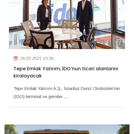
26.03.2021 10:30
Tepe Emlak Yatırım, İDO’nun ticari alanlarını
kiralayacak
Tepe Emlak Yatırım A.Ş., İstanbul Deniz Otobüsleri’nin
(İDO) terminal ve gemiler ...