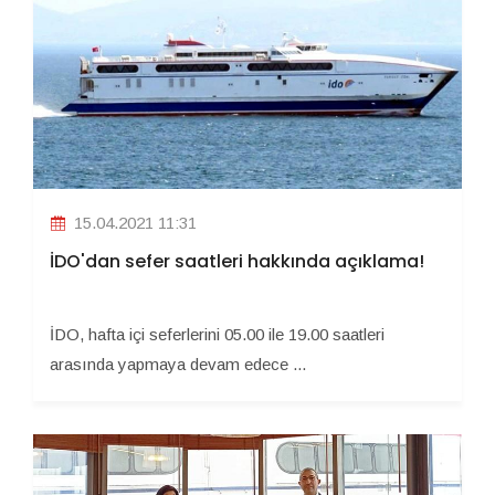
15.04.2021 11:31
İDO'dan sefer saatleri hakkında açıklama!
İDO, hafta içi seferlerini 05.00 ile 19.00 saatleri
arasında yapmaya devam edece ...