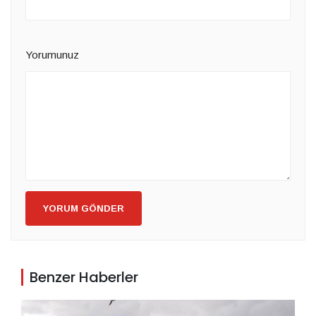
Yorumunuz
YORUM GÖNDER
Benzer Haberler