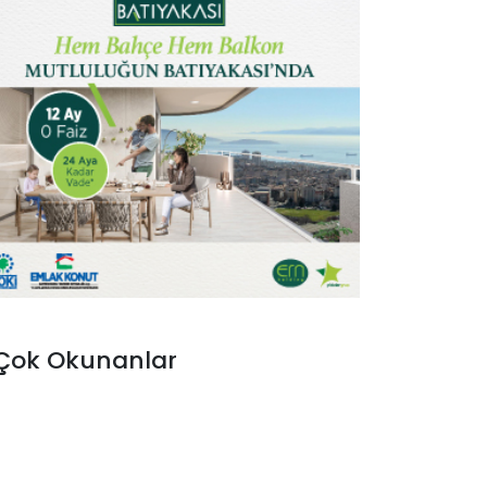
Çok Okunanlar