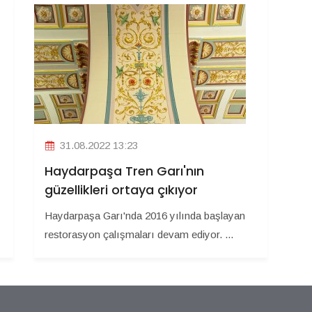
31.08.2022 13:23
Haydarpaşa Tren Garı'nın
güzellikleri ortaya çıkıyor
Haydarpaşa Garı'nda 2016 yılında başlayan
restorasyon çalışmaları devam ediyor. ...