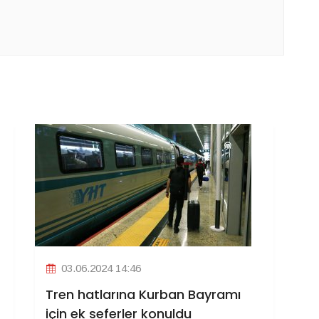
03.06.2024 14:46
Tren hatlarına Kurban Bayramı
için ek seferler konuldu