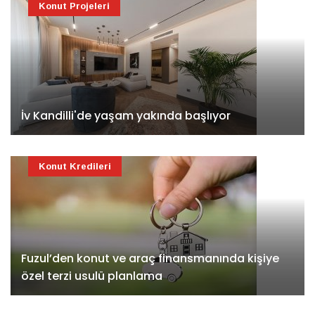
Konut Projeleri
İv Kandilli'de yaşam yakında başlıyor
Konut Kredileri
Fuzul’den konut ve araç finansmanında kişiye
özel terzi usulü planlama