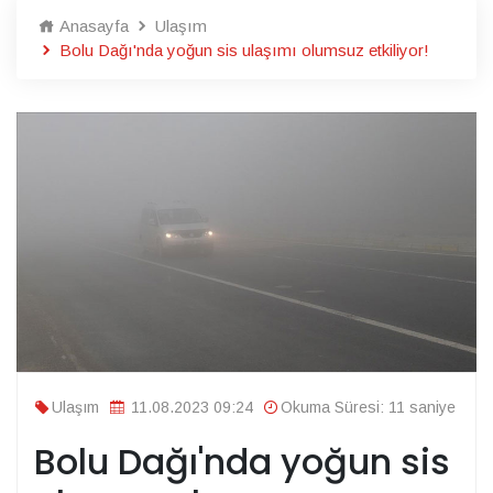
Anasayfa
Ulaşım
Bolu Dağı'nda yoğun sis ulaşımı olumsuz etkiliyor!
Ulaşım
11.08.2023 09:24
Okuma Süresi: 11 saniye
Bolu Dağı'nda yoğun sis