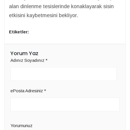
alan dinlenme tesislerinde konaklayarak sisin
etkisini kaybetmesini bekliyor.
Etiketler:
Yorum Yaz
Adınız Soyadınız
*
ePosta Adresiniz
*
Yorumunuz