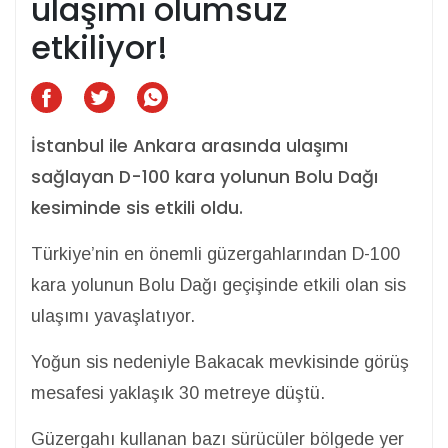
ulaşımı olumsuz
etkiliyor!
İstanbul ile Ankara arasında ulaşımı
sağlayan D-100 kara yolunun Bolu Dağı
kesiminde sis etkili oldu.
Türkiye’nin en önemli güzergahlarından D-100
kara yolunun Bolu Dağı geçişinde etkili olan sis
ulaşımı yavaşlatıyor.
Yoğun sis nedeniyle Bakacak mevkisinde görüş
mesafesi yaklaşık 30 metreye düştü.
Güzergahı kullanan bazı sürücüler bölgede yer