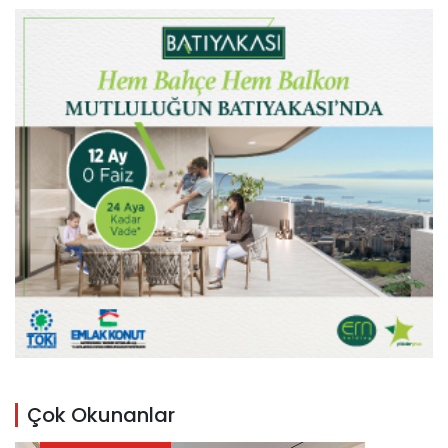
Çok Okunanlar