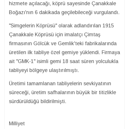
hizmete açılacağı, köprü sayesinde Çanakkale
Boğazı'nın 6 dakikada geçilebileceği vurgulandı.
"Simgelerin Köprüsü" olarak adlandırılan 1915
Çanakkale Köprüsü için imalatçı Çimtaş
firmasının Gölcük ve Gemlik'teki fabrikalarında
üretilen ilk tabliye özel gemiye yüklendi. Firmaya
ait "GMK-1" isimli gemi 18 saat süren yolculukla
tabliyeyi bölgeye ulaştırılmıştı.
Üretimi tamamlanan tabliyelerin sevkiyatının
süreceği, üretim safhalarının büyük bir titizlikle
sürdürüldüğü bildirilmişti.
Milliyet