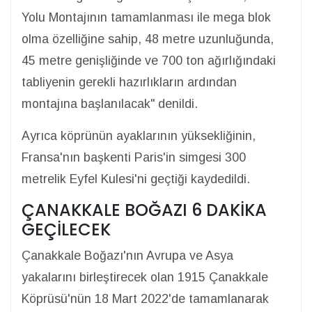
Yolu Montajının tamamlanması ile mega blok
olma özelliğine sahip, 48 metre uzunluğunda,
45 metre genişliğinde ve 700 ton ağırlığındaki
tabliyenin gerekli hazırlıkların ardından
montajına başlanılacak" denildi.
Ayrıca köprünün ayaklarının yüksekliğinin,
Fransa'nın başkenti Paris'in simgesi 300
metrelik Eyfel Kulesi'ni geçtiği kaydedildi.
ÇANAKKALE BOĞAZI 6 DAKİKA
GEÇİLECEK
Çanakkale Boğazı'nın Avrupa ve Asya
yakalarını birleştirecek olan 1915 Çanakkale
Köprüsü'nün 18 Mart 2022'de tamamlanarak