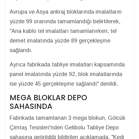
Avrupa ve Asya ankraj bloklarında imalatların
yüzde 99 oranında tamamlandığı belirtilerek,
"Ana kablo tel imalatları tamamlanırken; tel
demet imalatında yüzde 89 gerçekleşme
sağlandı.
Ayrıca fabrikada tabliye imalatları kapsamında
panel imalatında yüzde 92, blok imalatlarında
ise yüzde 45 gerçekleşme sağlandı" denildi.
MEGA BLOKLAR DEPO
SAHASINDA
Fabrikada tamamlanan 3 mega blokun, Gölcük
Çimtaş Tesisleri'nden Gelibolu Tabliye Depo
sahasına getirildiği bildirilen açıklamada, "Kedi