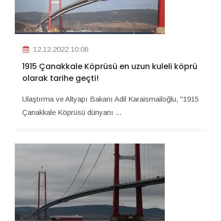
12.12.2022 10:08
1915 Çanakkale Köprüsü en uzun kuleli köprü
olarak tarihe geçti!
Ulaştırma ve Altyapı Bakanı Adil Karaismailoğlu, "1915
Çanakkale Köprüsü dünyanı ...