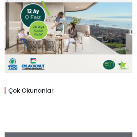
Çok Okunanlar