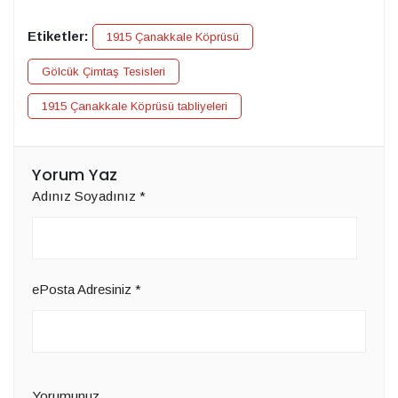
Etiketler:
1915 Çanakkale Köprüsü
Gölcük Çimtaş Tesisleri
1915 Çanakkale Köprüsü tabliyeleri
Yorum Yaz
Adınız Soyadınız
*
ePosta Adresiniz
*
Yorumunuz