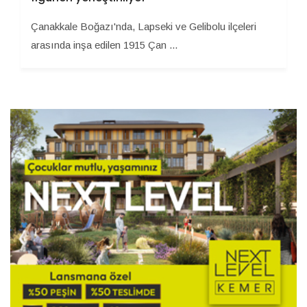
Çanakkale Boğazı'nda, Lapseki ve Gelibolu ilçeleri
arasında inşa edilen 1915 Çan ...