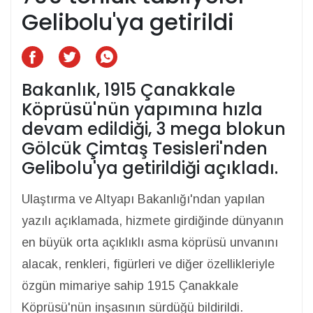
Gelibolu'ya getirildi
Bakanlık, 1915 Çanakkale
Köprüsü'nün yapımına hızla
devam edildiği, 3 mega blokun
Gölcük Çimtaş Tesisleri'nden
Gelibolu'ya getirildiği açıkladı.
Ulaştırma ve Altyapı Bakanlığı'ndan yapılan
yazılı açıklamada, hizmete girdiğinde dünyanın
en büyük orta açıklıklı asma köprüsü unvanını
alacak, renkleri, figürleri ve diğer özellikleriyle
özgün mimariye sahip 1915 Çanakkale
Köprüsü'nün inşasının sürdüğü bildirildi.