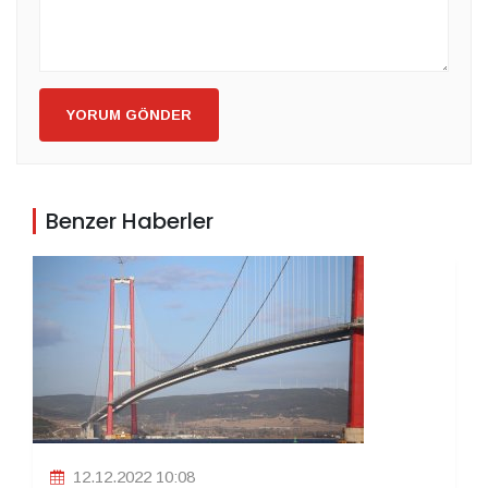
YORUM GÖNDER
Benzer Haberler
12.12.2022 10:08