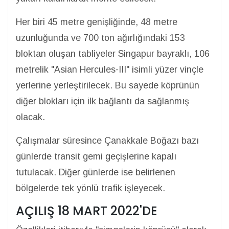
Her biri 45 metre genişliğinde, 48 metre
uzunluğunda ve 700 ton ağırlığındaki 153
bloktan oluşan tabliyeler Singapur bayraklı, 106
metrelik "Asian Hercules-III" isimli yüzer vinçle
yerlerine yerleştirilecek. Bu sayede köprünün
diğer blokları için ilk bağlantı da sağlanmış
olacak.
Çalışmalar süresince Çanakkale Boğazı bazı
günlerde transit gemi geçişlerine kapalı
tutulacak. Diğer günlerde ise belirlenen
bölgelerde tek yönlü trafik işleyecek.
AÇILIŞ 18 MART 2022'DE