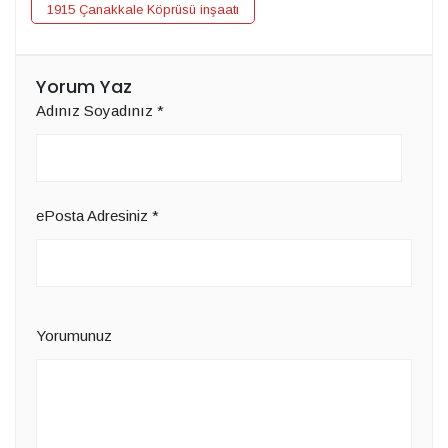
1915 Çanakkale Köprüsü inşaatı
Yorum Yaz
Adınız Soyadınız
*
ePosta Adresiniz
*
Yorumunuz