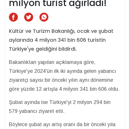
milyon turist ağırladı!
Kültür ve Turizm Bakanlığı, ocak ve şubat
aylarında 4 milyon 341 bin 606 turistin
Türkiye'ye geldiğini bildirdi.
Bakanlıktan yapılan açıklamaya göre,
Türkiye'ye 2024'ün ilk iki ayında gelen yabancı
ziyaretçi sayısı bir önceki yılın aynı dönemine
göre yüzde 12 artışla 4 milyon 341 bin 606 oldu.
Şubat ayında ise Türkiye'yi 2 milyon 294 bin
579 yabancı ziyaret etti.
Böylece şubat ayı artış oranı da bir önceki yıla