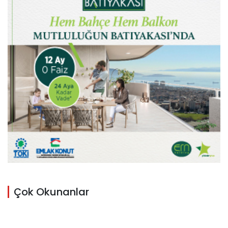
Çok Okunanlar