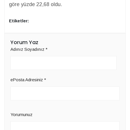
göre yüzde 22,68 oldu.
Etiketler:
Yorum Yaz
Adınız Soyadınız
*
ePosta Adresiniz
*
Yorumunuz