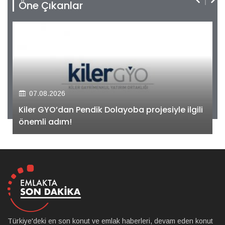
Öne Çıkanlar
07.08.2026
Kiler GYO’dan Pendik Dolayoba projesiyle ilgili
önemli adım!
Türkiye'deki en son konut ve emlak haberleri, devam eden konut