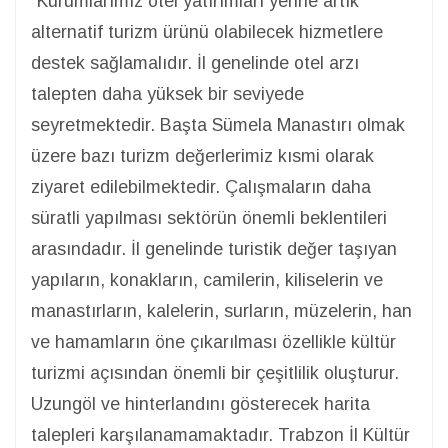
“Kurumlarımız otel yatırımları yerine artık
alternatif turizm ürünü olabilecek hizmetlere
destek sağlamalıdır. İl genelinde otel arzı
talepten daha yüksek bir seviyede
seyretmektedir. Başta Sümela Manastırı olmak
üzere bazı turizm değerlerimiz kısmi olarak
ziyaret edilebilmektedir. Çalışmaların daha
süratli yapılması sektörün önemli beklentileri
arasındadır. İl genelinde turistik değer taşıyan
yapıların, konakların, camilerin, kiliselerin ve
manastırların, kalelerin, surların, müzelerin, han
ve hamamların öne çıkarılması özellikle kültür
turizmi açısından önemli bir çeşitlilik oluşturur.
Uzungöl ve hinterlandını gösterecek harita
talepleri karşılanamamaktadır. Trabzon İl Kültür