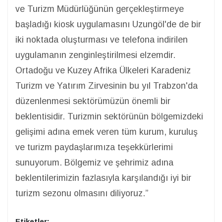
ve Turizm Müdürlüğünün gerçekleştirmeye
başladığı kiosk uygulamasını Uzungöl'de de bir
iki noktada oluşturması ve telefona indirilen
uygulamanın zenginleştirilmesi elzemdir.
Ortadoğu ve Kuzey Afrika Ülkeleri Karadeniz
Turizm ve Yatırım Zirvesinin bu yıl Trabzon'da
düzenlenmesi sektörümüzün önemli bir
beklentisidir. Turizmin sektörünün bölgemizdeki
gelişimi adına emek veren tüm kurum, kuruluş
ve turizm paydaşlarımıza teşekkürlerimi
sunuyorum. Bölgemiz ve şehrimiz adına
beklentilerimizin fazlasıyla karşılandığı iyi bir
turizm sezonu olmasını diliyoruz.”
Etiketler: