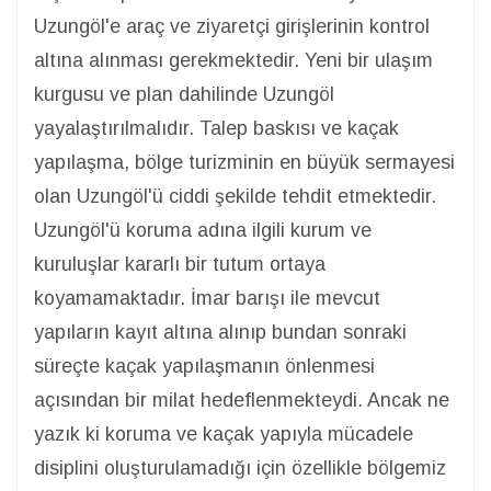
Uzungöl'e araç ve ziyaretçi girişlerinin kontrol
altına alınması gerekmektedir. Yeni bir ulaşım
kurgusu ve plan dahilinde Uzungöl
yayalaştırılmalıdır. Talep baskısı ve kaçak
yapılaşma, bölge turizminin en büyük sermayesi
olan Uzungöl'ü ciddi şekilde tehdit etmektedir.
Uzungöl'ü koruma adına ilgili kurum ve
kuruluşlar kararlı bir tutum ortaya
koyamamaktadır. İmar barışı ile mevcut
yapıların kayıt altına alınıp bundan sonraki
süreçte kaçak yapılaşmanın önlenmesi
açısından bir milat hedeflenmekteydi. Ancak ne
yazık ki koruma ve kaçak yapıyla mücadele
disiplini oluşturulamadığı için özellikle bölgemiz