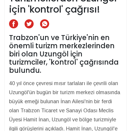
için 'kontrol' çağrısı!
Trabzon'un ve Türkiye'nin en
önemli turizm merkezlerinden
biri olan Uzungöl için
turizmciler, 'kontrol' çağrısında
bulundu.
40 yıl önce çevresi mısır tarlaları ile çevrili olan
Uzungöl'ün bugün bir turizm merkezi olmasında
büyük emeği bulunan İnan Ailesi'nin bir ferdi
olan Trabzon Ticaret ve Sanayi Odası Meclis
Üyesi Hamit İnan, Uzungöl ve bölge turizmiyle
ilgili görüşlerini açıkladı. Hamit İnan, Uzungöl'e