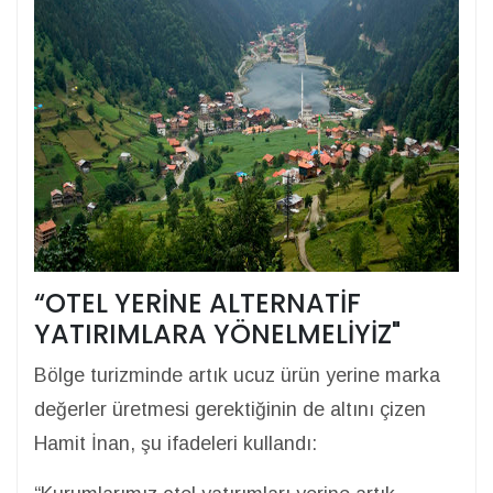
“OTEL YERİNE ALTERNATİF
YATIRIMLARA YÖNELMELİYİZ"
Bölge turizminde artık ucuz ürün yerine marka
değerler üretmesi gerektiğinin de altını çizen
Hamit İnan, şu ifadeleri kullandı: