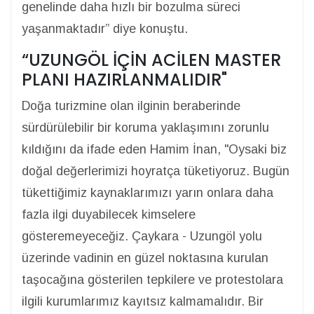
genelinde daha hızlı bir bozulma süreci
yaşanmaktadır” diye konuştu.
“UZUNGÖL İÇİN ACİLEN MASTER
PLANI HAZIRLANMALIDIR"
Doğa turizmine olan ilginin beraberinde
sürdürülebilir bir koruma yaklaşımını zorunlu
kıldığını da ifade eden Hamim İnan, "Oysaki biz
doğal değerlerimizi hoyratça tüketiyoruz. Bugün
tükettiğimiz kaynaklarımızı yarın onlara daha
fazla ilgi duyabilecek kimselere
gösteremeyeceğiz. Çaykara - Uzungöl yolu
üzerinde vadinin en güzel noktasına kurulan
taşocağına gösterilen tepkilere ve protestolara
ilgili kurumlarımız kayıtsız kalmamalıdır. Bir