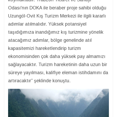
Odası'nın DOKA ile beraber proje sahibi olduğu
Uzungöl-Ovit Kış Turizm Merkezi ile ilgili kararlı
adımlar atılmalıdır. Yüksek potansiyel
taşıdığımıza inandığımız kış turizmine yönelik
atacağımız adımlar, bölge genelinde atıl
kapasitemizi hareketlendirip turizm
ekonomisinden çok daha yüksek pay almamızı
sağlayacaktır. Turizm hareketinin daha uzun bir
süreye yayılması, kalifiye eleman istihdamını da
artıracaktır” şeklinde konuştu.