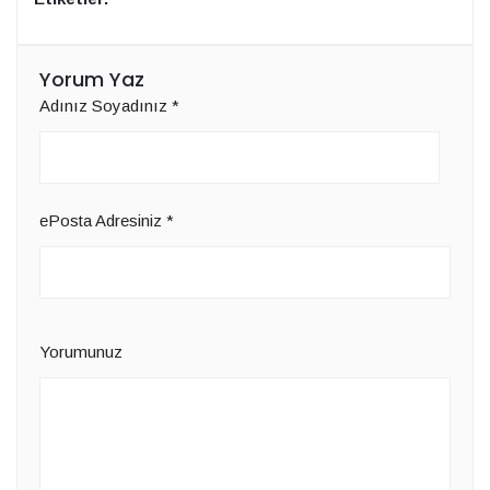
Yorum Yaz
Adınız Soyadınız
*
ePosta Adresiniz
*
Yorumunuz