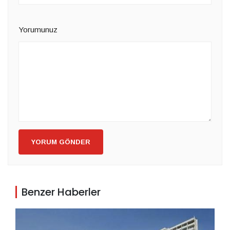
Yorumunuz
YORUM GÖNDER
Benzer Haberler