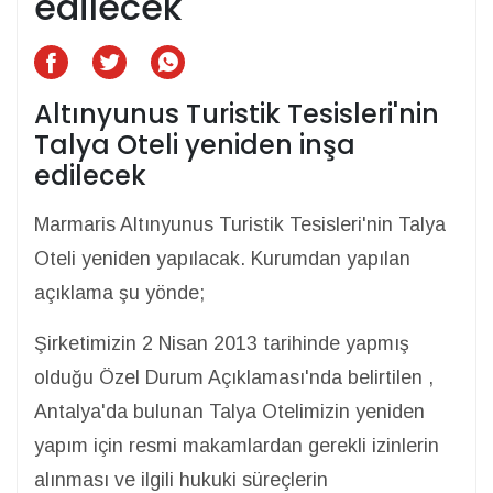
edilecek
Altınyunus Turistik Tesisleri'nin
Talya Oteli yeniden inşa
edilecek
Marmaris Altınyunus Turistik Tesisleri'nin Talya
Oteli yeniden yapılacak. Kurumdan yapılan
açıklama şu yönde;
Şirketimizin 2 Nisan 2013 tarihinde yapmış
olduğu Özel Durum Açıklaması'nda belirtilen ,
Antalya'da bulunan Talya Otelimizin yeniden
yapım için resmi makamlardan gerekli izinlerin
alınması ve ilgili hukuki süreçlerin