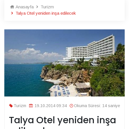
Anasayfa
Turizm
Talya Otel yeniden inşa edilecek
Turizm
19.10.2014 09:34
Okuma Süresi: 14 saniye
Talya Otel yeniden inşa