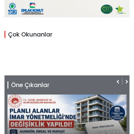
Çok Okunanlar
Öne Çıkanlar