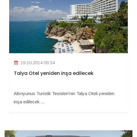
19.10.2014 09:34
Talya Otel yeniden inşa edilecek
Altınyunus Turistik Tesisleri'nin Talya Oteli yeniden
inşa edilecek ...