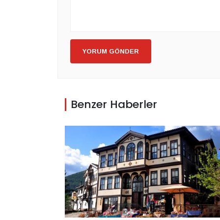
YORUM GÖNDER
Benzer Haberler