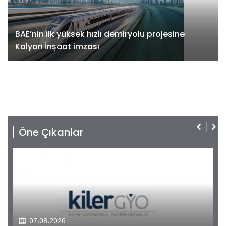
BAE’nin ilk yüksek hızlı demiryolu projesine
Kalyon İnşaat imzası
Öne Çıkanlar
07.08.2026