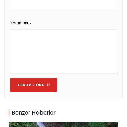
Yorumunuz
YORUM GÖNDER
Benzer Haberler