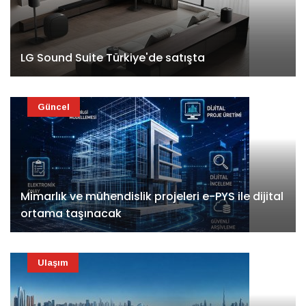
LG Sound Suite Türkiye'de satışta
Güncel
Mimarlık ve mühendislik projeleri e-PYS ile dijital
ortama taşınacak
Ulaşım