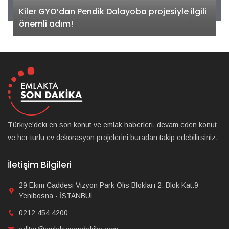
Kiler GYO’dan Pendik Dolayoba projesiyle ilgili
önemli adım!
Türkiye'deki en son konut ve emlak haberleri, devam eden konut
ve her türlü ev dekorasyon projelerini buradan takip edebilirsiniz.
İletişim Bilgileri
29 Ekim Caddesi Vizyon Park Ofis Blokları 2. Blok Kat:9
Yenibosna - İSTANBUL
0212 454 4200