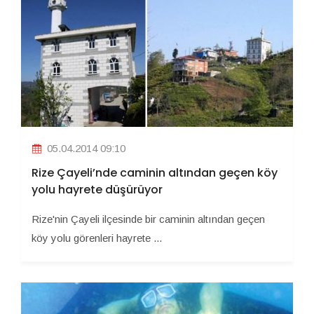
05.04.2014 09:10
Rize Çayeli’nde caminin altından geçen köy
yolu hayrete düşürüyor
Rize'nin Çayeli ilçesinde bir caminin altından geçen
köy yolu görenleri hayrete ...