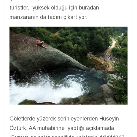
turistler, yüksek olduğu için buradan
manzaranın da tadını çıkartıyor.
Göletlerde yüzerek serinleyenlerden Hüseyin
Öztürk, AA muhabirine yaptığı açıklamada,