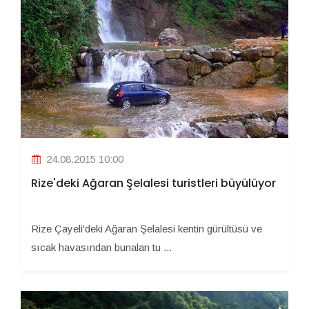
24.08.2015 10:00
Rize'deki Ağaran Şelalesi turistleri büyülüyor
Rize Çayeli'deki Ağaran Şelalesi kentin gürültüsü ve
sıcak havasından bunalan tu ...