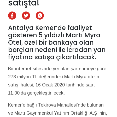
satışta!
Antalya Kemer‘de faaliyet
gösteren 5 yıldızlı Martı Myra
Otel, özel bir bankaya olan
borçları nedeni ile icradan yarı
fiyatına satışa çıkartılacak.
Bir internet sitesinde yer alan şartnameye göre
278 milyon TL değerindeki Martı Myra otelin
satış ihalesi, 16 Ocak 2020 tarihinde saat
11.00'da gerçekleştirilecek.
Kemer'e bağlı Tekirova Mahallesi'nde bulunan
ve Martı Gayrimenkul Yatırım Ortaklığı A.Ş.'nin,