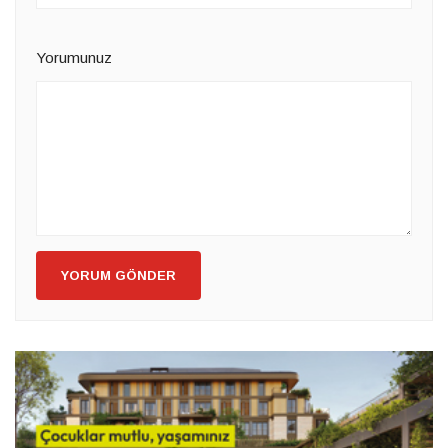
Yorumunuz
YORUM GÖNDER