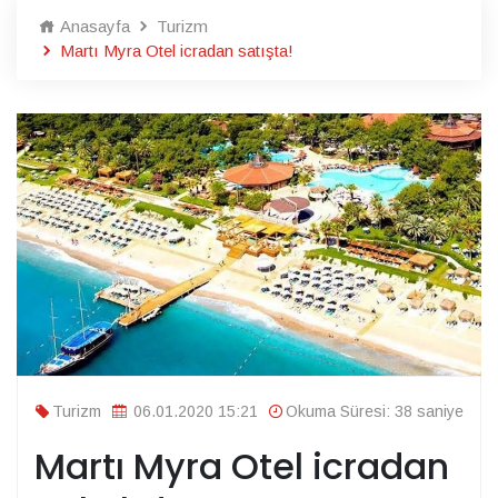
Anasayfa
Turizm
Martı Myra Otel icradan satışta!
Turizm
06.01.2020 15:21
Okuma Süresi: 38 saniye
Martı Myra Otel icradan