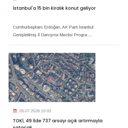
İstanbul'a 15 bin kiralık konut geliyor
Cumhurbaşkanı Erdoğan, AK Parti İstanbul
Genişletilmiş İl Danışma Meclisi Progra ...
28.07.2026 10:03
TOKİ, 49 İlde 737 arsayı açık artırmayla
satacak