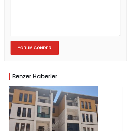
YORUM GÖNDER
Benzer Haberler