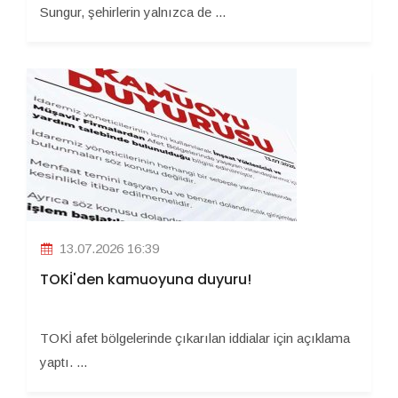
Sungur, şehirlerin yalnızca de ...
13.07.2026 16:39
TOKİ'den kamuoyuna duyuru!
TOKİ afet bölgelerinde çıkarılan iddialar için açıklama
yaptı. ...