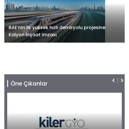
BAE’nin ilk yüksek hızlı demiryolu projesine
Kalyon İnşaat imzası
Öne Çıkanlar