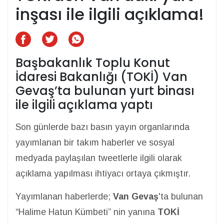
inşası ile ilgili açıklama!
Başbakanlık Toplu Konut
İdaresi Bakanlığı (TOKİ) Van
Gevaş’ta bulunan yurt binası
ile ilgili açıklama yaptı
Son günlerde bazı basın yayın organlarında
yayımlanan bir takım haberler ve sosyal
medyada paylaşılan tweetlerle ilgili olarak
açıklama yapılması ihtiyacı ortaya çıkmıştır.
Yayımlanan haberlerde;
Van Gevaş
'ta bulunan
“Halime Hatun Kümbeti” nin yanına
TOKİ