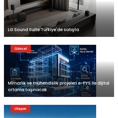
LG Sound Suite Türkiye'de satışta
Güncel
Mimarlık ve mühendislik projeleri e-PYS ile dijital
ortama taşınacak
Ulaşım