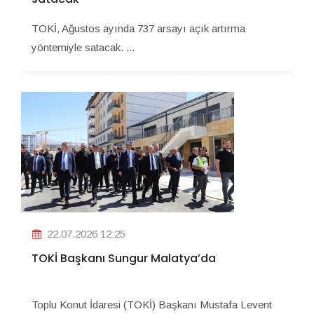
TOKİ, Ağustos ayında 737 arsayı açık artırma
yöntemiyle satacak. ...
22.07.2026 12:25
TOKİ Başkanı Sungur Malatya’da
Toplu Konut İdaresi (TOKİ) Başkanı Mustafa Levent