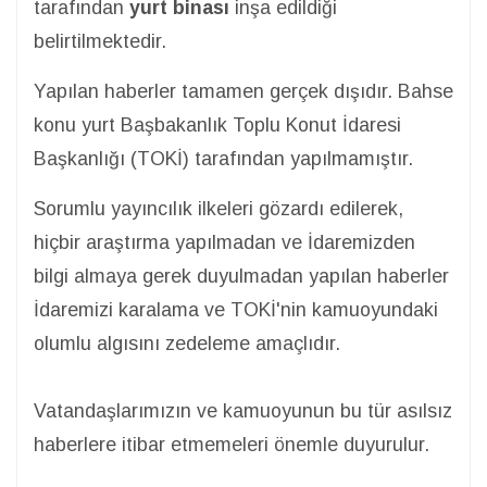
tarafından
yurt binası
inşa edildiği
belirtilmektedir.
Yapılan haberler tamamen gerçek dışıdır. Bahse
konu yurt Başbakanlık Toplu Konut İdaresi
Başkanlığı (TOKİ) tarafından yapılmamıştır.
Sorumlu yayıncılık ilkeleri gözardı edilerek,
hiçbir araştırma yapılmadan ve İdaremizden
bilgi almaya gerek duyulmadan yapılan haberler
İdaremizi karalama ve TOKİ'nin kamuoyundaki
olumlu algısını zedeleme amaçlıdır.
Vatandaşlarımızın ve kamuoyunun bu tür asılsız
haberlere itibar etmemeleri önemle duyurulur.