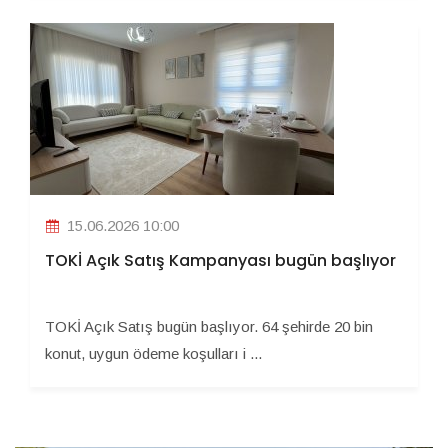
15.06.2026 10:00
TOKİ Açık Satış Kampanyası bugün başlıyor
TOKİ Açık Satış bugün başlıyor. 64 şehirde 20 bin
konut, uygun ödeme koşulları i ...