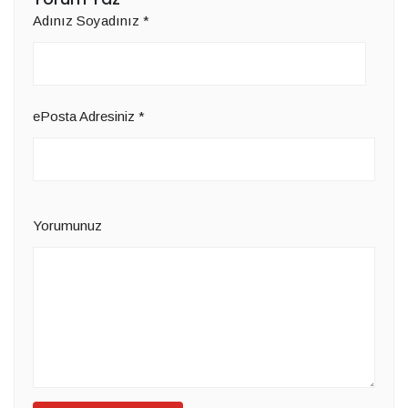
Adınız Soyadınız
*
ePosta Adresiniz
*
Yorumunuz