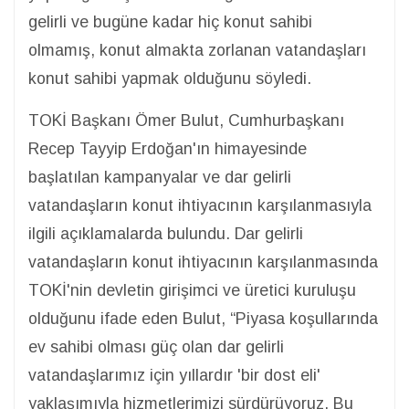
gelirli ve bugüne kadar hiç konut sahibi
olmamış, konut almakta zorlanan vatandaşları
konut sahibi yapmak olduğunu söyledi.
TOKİ Başkanı Ömer Bulut, Cumhurbaşkanı
Recep Tayyip Erdoğan'ın himayesinde
başlatılan kampanyalar ve dar gelirli
vatandaşların konut ihtiyacının karşılanmasıyla
ilgili açıklamalarda bulundu. Dar gelirli
vatandaşların konut ihtiyacının karşılanmasında
TOKİ'nin devletin girişimci ve üretici kuruluşu
olduğunu ifade eden Bulut, “Piyasa koşullarında
ev sahibi olması güç olan dar gelirli
vatandaşlarımız için yıllardır 'bir dost eli'
yaklaşımıyla hizmetlerimizi sürdürüyoruz. Bu