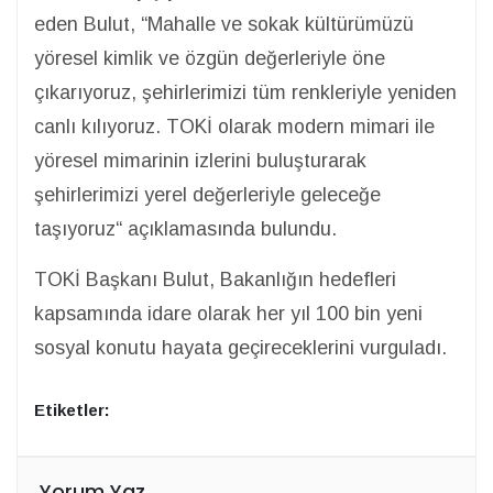
eden Bulut, “Mahalle ve sokak kültürümüzü
yöresel kimlik ve özgün değerleriyle öne
çıkarıyoruz, şehirlerimizi tüm renkleriyle yeniden
canlı kılıyoruz. TOKİ olarak modern mimari ile
yöresel mimarinin izlerini buluşturarak
şehirlerimizi yerel değerleriyle geleceğe
taşıyoruz“ açıklamasında bulundu.
TOKİ Başkanı Bulut, Bakanlığın hedefleri
kapsamında idare olarak her yıl 100 bin yeni
sosyal konutu hayata geçireceklerini vurguladı.
Etiketler:
Yorum Yaz