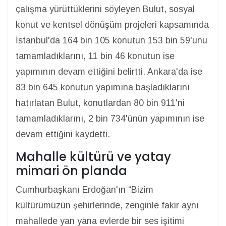
çalışma yürüttüklerini söyleyen Bulut, sosyal
konut ve kentsel dönüşüm projeleri kapsamında
İstanbul'da 164 bin 105 konutun 153 bin 59'unu
tamamladıklarını, 11 bin 46 konutun ise
yapımının devam ettiğini belirtti. Ankara'da ise
83 bin 645 konutun yapımına başladıklarını
hatırlatan Bulut, konutlardan 80 bin 911'ni
tamamladıklarını, 2 bin 734'ünün yapımının ise
devam ettiğini kaydetti.
Mahalle kültürü ve yatay
mimari ön planda
Cumhurbaşkanı Erdoğan'ın “Bizim
kültürümüzün şehirlerinde, zenginle fakir aynı
mahallede yan yana evlerde bir ses işitimi