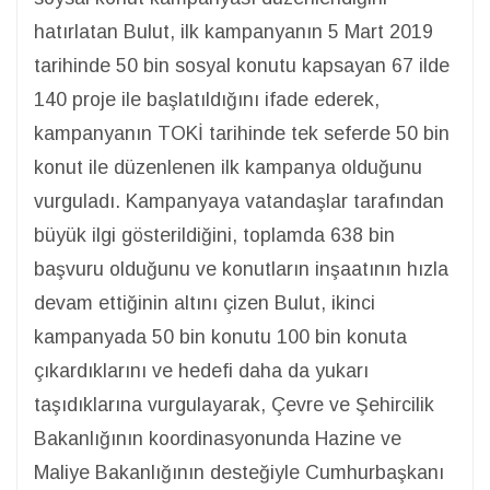
hatırlatan Bulut, ilk kampanyanın 5 Mart 2019
tarihinde 50 bin sosyal konutu kapsayan 67 ilde
140 proje ile başlatıldığını ifade ederek,
kampanyanın TOKİ tarihinde tek seferde 50 bin
konut ile düzenlenen ilk kampanya olduğunu
vurguladı. Kampanyaya vatandaşlar tarafından
büyük ilgi gösterildiğini, toplamda 638 bin
başvuru olduğunu ve konutların inşaatının hızla
devam ettiğinin altını çizen Bulut, ikinci
kampanyada 50 bin konutu 100 bin konuta
çıkardıklarını ve hedefi daha da yukarı
taşıdıklarına vurgulayarak, Çevre ve Şehircilik
Bakanlığının koordinasyonunda Hazine ve
Maliye Bakanlığının desteğiyle Cumhurbaşkanı