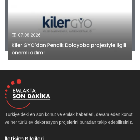
07.08.2026
Kiler GYO’dan Pendik Dolayoba projesiyle ilgili
önemli adım!
Türkiye'deki en son konut ve emlak haberleri, devam eden konut
ve her türlü ev dekorasyon projelerini buradan takip edebilirsiniz.
İletişim Bilgileri