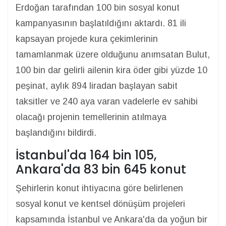
Erdoğan tarafından 100 bin sosyal konut
kampanyasının başlatıldığını aktardı. 81 ili
kapsayan projede kura çekimlerinin
tamamlanmak üzere olduğunu anımsatan Bulut,
100 bin dar gelirli ailenin kira öder gibi yüzde 10
peşinat, aylık 894 liradan başlayan sabit
taksitler ve 240 aya varan vadelerle ev sahibi
olacağı projenin temellerinin atılmaya
başlandığını bildirdi.
İstanbul'da 164 bin 105,
Ankara'da 83 bin 645 konut
Şehirlerin konut ihtiyacına göre belirlenen
sosyal konut ve kentsel dönüşüm projeleri
kapsamında İstanbul ve Ankara'da da yoğun bir