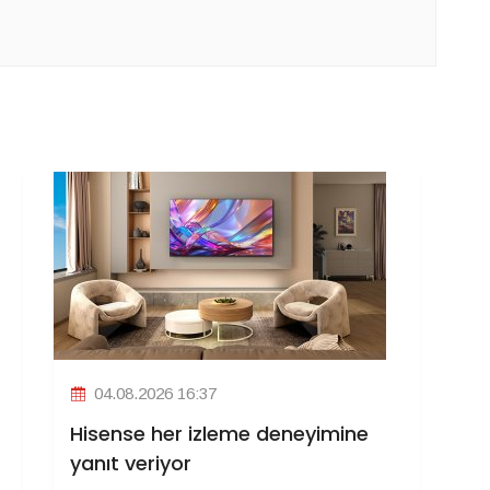
04.08.2026 16:37
Hisense her izleme deneyimine
yanıt veriyor