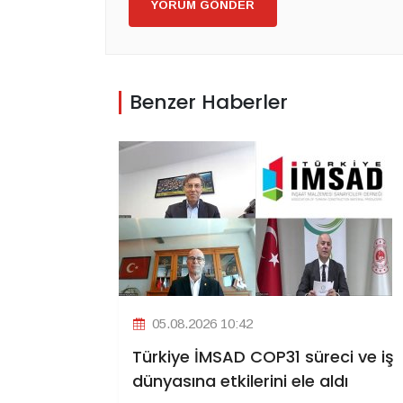
YORUM GÖNDER
Benzer Haberler
05.08.2026 10:42
Türkiye İMSAD COP31 süreci ve iş
dünyasına etkilerini ele aldı