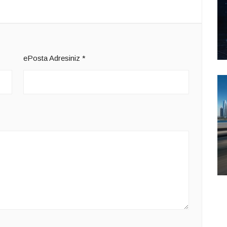
ePosta Adresiniz
*