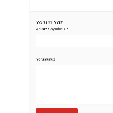
Yorum Yaz
Adınız Soyadınız
*
Yorumunuz