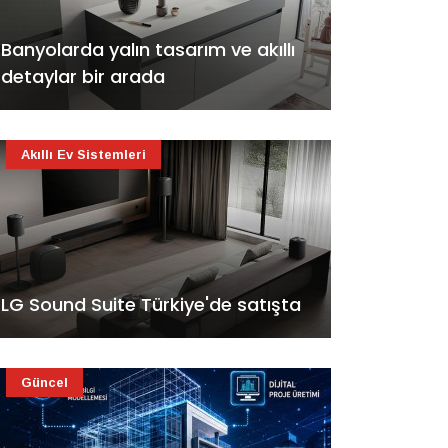
Banyolarda yalın tasarım ve akıllı
detaylar bir arada
Akıllı Ev Sistemleri
LG Sound Suite Türkiye'de satışta
Güncel