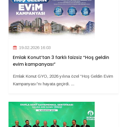
19.02.2026 16:03
Emlak Konut’tan 3 farklı faizsiz “Hoş geldin
evim kampanyası”
Emlak Konut GYO, 2026 yılına özel “Hoş Geldin Evim
Kampanyası”nı hayata geçirdi. ...