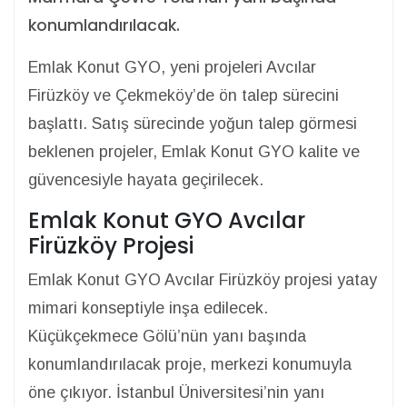
konumlandırılacak.
Emlak Konut GYO, yeni projeleri Avcılar
Firüzköy ve Çekmeköy’de ön talep sürecini
başlattı. Satış sürecinde yoğun talep görmesi
beklenen projeler, Emlak Konut GYO kalite ve
güvencesiyle hayata geçirilecek.
Emlak Konut GYO Avcılar
Firüzköy Projesi
Emlak Konut GYO Avcılar Firüzköy projesi yatay
mimari konseptiyle inşa edilecek.
Küçükçekmece Gölü’nün yanı başında
konumlandırılacak proje, merkezi konumuyla
öne çıkıyor. İstanbul Üniversitesi’nin yanı