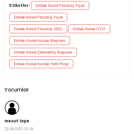
Etiketler:
Emlak Konut Firüzköy Fiyat
Emlak Konut Firüzköy Fiyat
Emlak Konut Firüzköy 2021
Emlak Konut GYO
Emlak Konut Avcılar Başvuru
Emlak Konut Çekmeköy Başvuru
Emlak Konut Avcılar Yeni Proje
Yorumlar
mesut tepe
22.06.2022 12:41