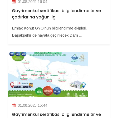
01.08.2025 16:04
Gayrimenkul sertifikası bilgilendirme tır ve
çadırlarına yoğun ilgi
Emlak Konut GYO’nun bilgilendirme ekipleri,
Başakşehir’de hayata geçirilecek Dam ...
01.08.2025 15:44
Gayrimenkul sertifikası bilgilendirme tır ve