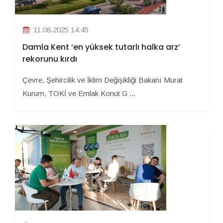
11.08.2025 14:45
Damla Kent ‘en yüksek tutarlı halka arz’
rekorunu kırdı
Çevre, Şehircilik ve İklim Değişikliği Bakanı Murat
Kurum, TOKİ ve Emlak Konut G ...