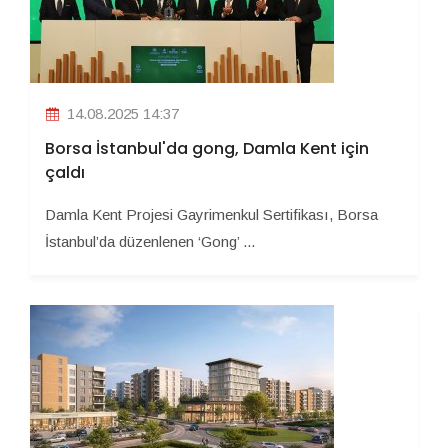
14.08.2025 14:37
Borsa İstanbul'da gong, Damla Kent için
çaldı
Damla Kent Projesi Gayrimenkul Sertifikası, Borsa
İstanbul’da düzenlenen ‘Gong’ ...