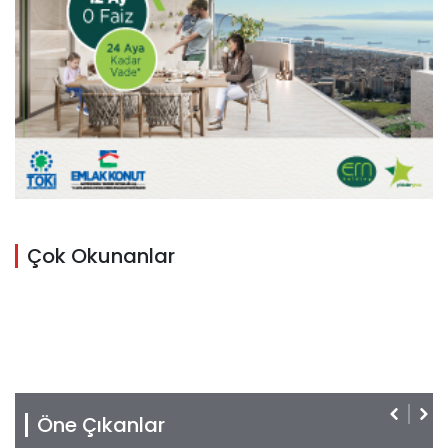
Çok Okunanlar
Öne Çıkanlar