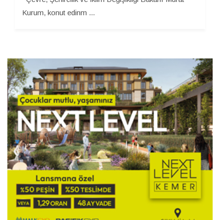
Kurum, konut edinm ...