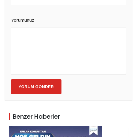
Yorumunuz
YORUM GÖNDER
Benzer Haberler