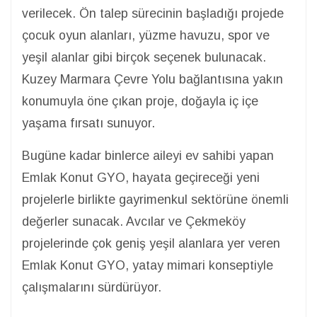
verilecek. Ön talep sürecinin başladığı projede
çocuk oyun alanları, yüzme havuzu, spor ve
yeşil alanlar gibi birçok seçenek bulunacak.
Kuzey Marmara Çevre Yolu bağlantısına yakın
konumuyla öne çıkan proje, doğayla iç içe
yaşama fırsatı sunuyor.
Bugüne kadar binlerce aileyi ev sahibi yapan
Emlak Konut GYO, hayata geçireceği yeni
projelerle birlikte gayrimenkul sektörüne önemli
değerler sunacak. Avcılar ve Çekmeköy
projelerinde çok geniş yeşil alanlara yer veren
Emlak Konut GYO, yatay mimari konseptiyle
çalışmalarını sürdürüyor.