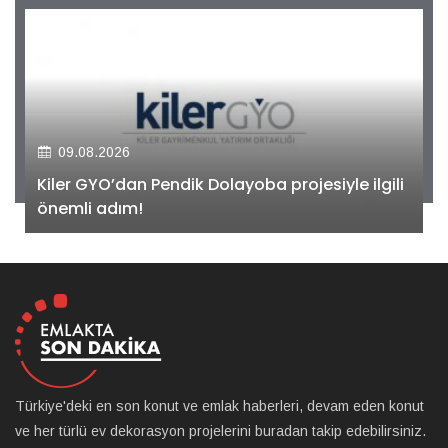
09.08.2026
Kiler GYO’dan Pendik Dolayoba projesiyle ilgili
önemli adım!
Türkiye'deki en son konut ve emlak haberleri, devam eden konut
ve her türlü ev dekorasyon projelerini buradan takip edebilirsiniz.