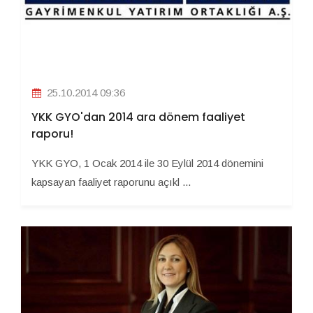
25.10.2014 09:36
YKK GYO'dan 2014 ara dönem faaliyet
raporu!
YKK GYO, 1 Ocak 2014 ile 30 Eylül 2014 dönemini
kapsayan faaliyet raporunu açıkl ...