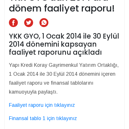
dönem faaliyet raporu!
YKK GYO, 1 Ocak 2014 ile 30 Eylül
2014 dönemini kapsayan
faaliyet raporunu açıkladı
Yapı Kredi Koray Gayrimenkul Yatırım Ortaklığı,
1 Ocak 2014 ile 30 Eylül 2014 dönemini içeren
faaliyet raporu ve finansal tablolarını
kamuoyuyla paylaştı.
Faaliyet raporu için tıklayınız
Finansal tablo 1 için tıklayınız