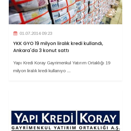
01.07.2014 09:23
YKK GYO 19 milyon liralık kredi kullandı,
Ankara'da 3 konut sattı
Yapı Kredi Koray Gayrimenkul Yatırım Ortaklığı 19
milyon liralık kredi kullanıyo ...