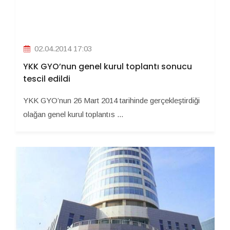
02.04.2014 17:03
YKK GYO’nun genel kurul toplantı sonucu
tescil edildi
YKK GYO’nun 26 Mart 2014 tarihinde gerçekleştirdiği
olağan genel kurul toplantıs ...