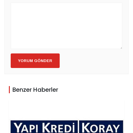
YORUM GÖNDER
Benzer Haberler