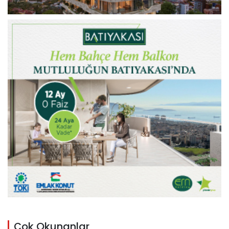
Çok Okunanlar