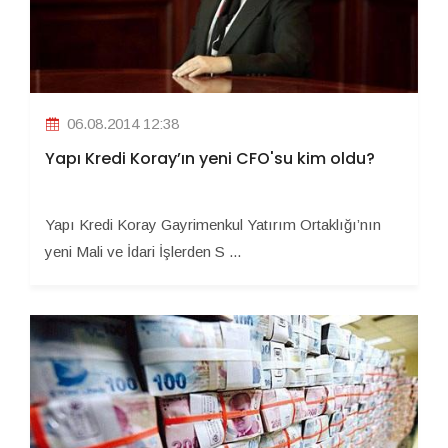
06.08.2014 12:38
Yapı Kredi Koray’ın yeni CFO'su kim oldu?
Yapı Kredi Koray Gayrimenkul Yatırım Ortaklığı’nın
yeni Mali ve İdari İşlerden S ...