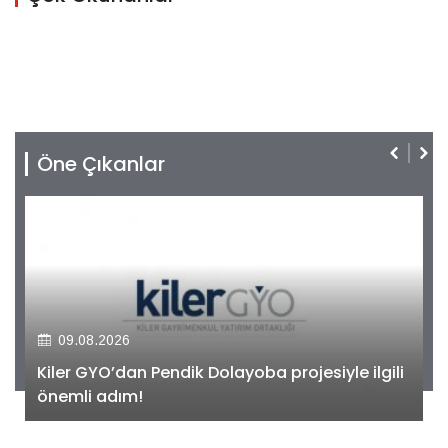
Öne Çıkanlar
09.08.2026
Kiler GYO’dan Pendik Dolayoba projesiyle ilgili
önemli adım!