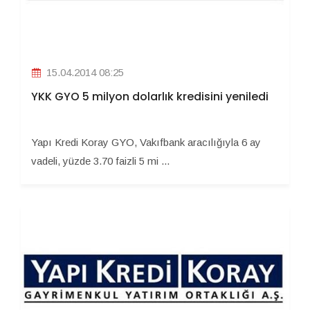
15.04.2014 08:25
YKK GYO 5 milyon dolarlık kredisini yeniledi
Yapı Kredi Koray GYO, Vakıfbank aracılığıyla 6 ay
vadeli, yüzde 3.70 faizli 5 mi ...