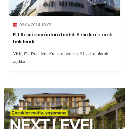
02.04.2014 16:05
Elit Residence'ın kira bedeli 9 bin lira olarak
belirlendi
YKK, Elit Residence’ın kira bedelini 9 bin lira olarak
açıkladı ...