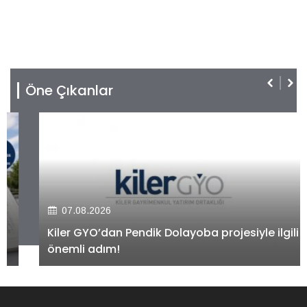
Öne Çıkanlar
07.08.2026
Kiler GYO’dan Pendik Dolayoba projesiyle ilgili
önemli adım!