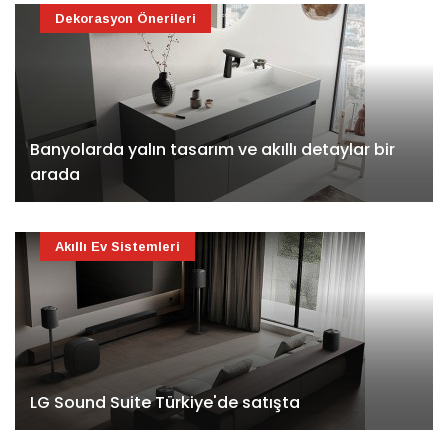
Dekorasyon Önerileri
Banyolarda yalın tasarım ve akıllı detaylar bir
arada
Akıllı Ev Sistemleri
LG Sound Suite Türkiye'de satışta