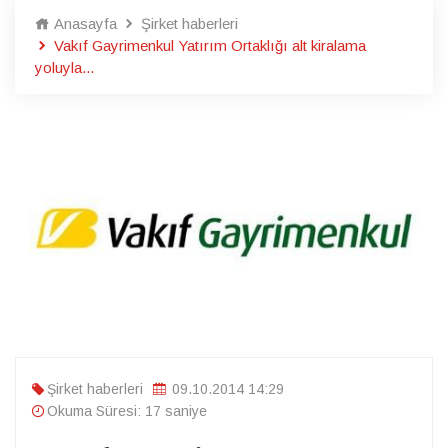
Anasayfa
Şirket haberleri
Vakıf Gayrimenkul Yatırım Ortaklığı alt kiralama
yoluyla...
Şirket haberleri
09.10.2014 14:29
Okuma Süresi: 17 saniye