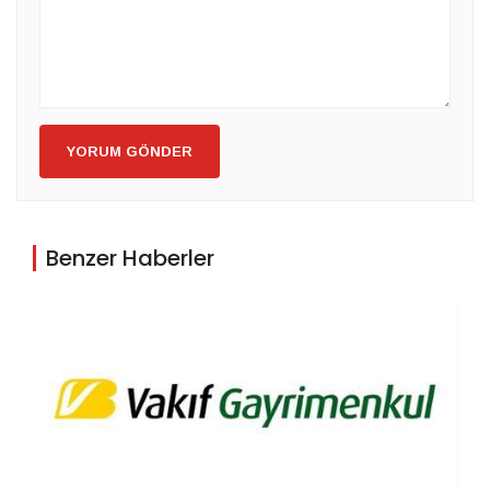
YORUM GÖNDER
Benzer Haberler