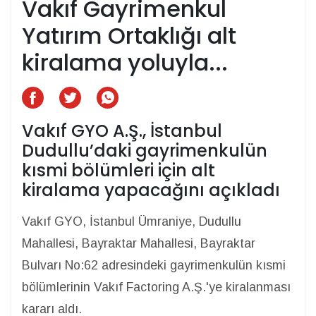
Vakıf Gayrimenkul
Yatırım Ortaklığı alt
kiralama yoluyla...
Vakıf GYO A.Ş., İstanbul
Dudullu’daki gayrimenkulün
kısmi bölümleri için alt
kiralama yapacağını açıkladı
Vakıf GYO, İstanbul Ümraniye, Dudullu
Mahallesi, Bayraktar Mahallesi, Bayraktar
Bulvarı No:62 adresindeki gayrimenkulün kısmi
bölümlerinin Vakıf Factoring A.Ş.'ye kiralanması
kararı aldı.