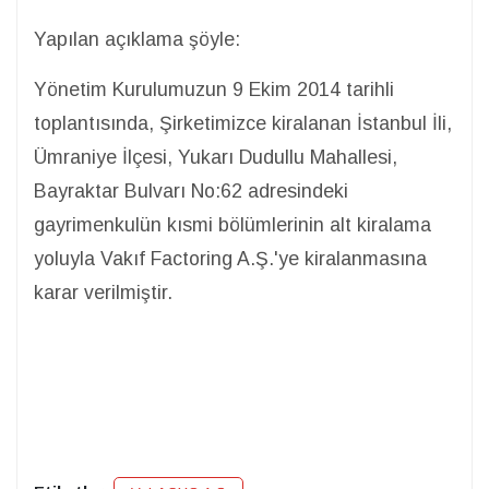
Yapılan açıklama şöyle:
Yönetim Kurulumuzun 9 Ekim 2014 tarihli
toplantısında, Şirketimizce kiralanan İstanbul İli,
Ümraniye İlçesi, Yukarı Dudullu Mahallesi,
Bayraktar Bulvarı No:62 adresindeki
gayrimenkulün kısmi bölümlerinin alt kiralama
yoluyla Vakıf Factoring A.Ş.'ye kiralanmasına
karar verilmiştir.