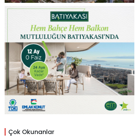
Çok Okunanlar