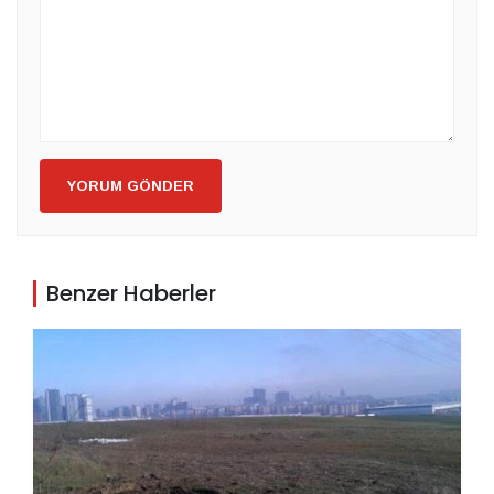
YORUM GÖNDER
Benzer Haberler