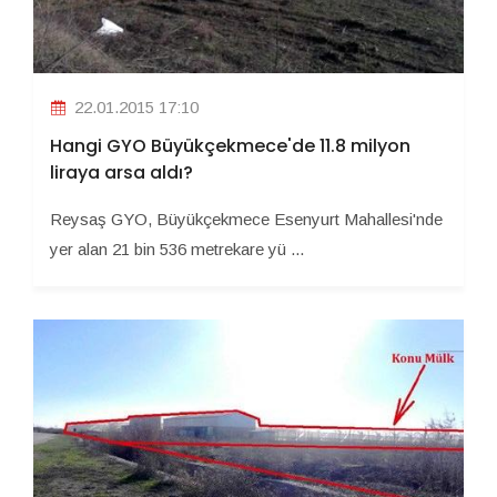
22.01.2015 17:10
Hangi GYO Büyükçekmece'de 11.8 milyon
liraya arsa aldı?
Reysaş GYO, Büyükçekmece Esenyurt Mahallesi'nde
yer alan 21 bin 536 metrekare yü ...