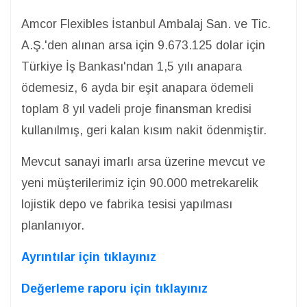
Amcor Flexibles İstanbul Ambalaj San. ve Tic.
A.Ş.'den alınan arsa için 9.673.125 dolar için
Türkiye İş Bankası'ndan 1,5 yılı anapara
ödemesiz, 6 ayda bir eşit anapara ödemeli
toplam 8 yıl vadeli proje finansman kredisi
kullanılmış, geri kalan kısım nakit ödenmiştir.
Mevcut sanayi imarlı arsa üzerine mevcut ve
yeni müşterilerimiz için 90.000 metrekarelik
lojistik depo ve fabrika tesisi yapılması
planlanıyor.
Ayrıntılar için tıklayınız
Değerleme raporu için tıklayınız