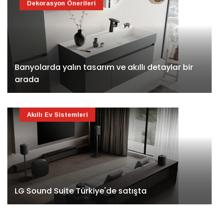
Dekorasyon Önerileri
Banyolarda yalın tasarım ve akıllı detaylar bir
arada
Akıllı Ev Sistemleri
LG Sound Suite Türkiye'de satışta