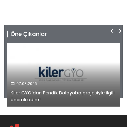
Öne Çıkanlar
07.08.2026
Kiler GYO’dan Pendik Dolayoba projesiyle ilgili
önemli adım!