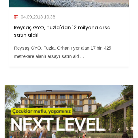
04.09.2013 10:38
Reysaş GYO, Tuzla'dan 12 milyona arsa
satın aldı!
Reysaş GYO, Tuzla, Orhanlı yer alan 17 bin 425
metrekare alanlı arsayı satın ald ...