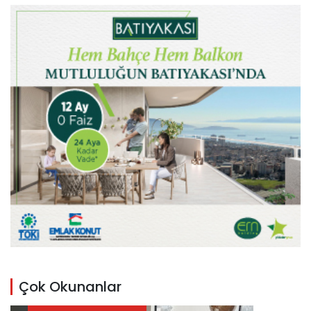
Çok Okunanlar